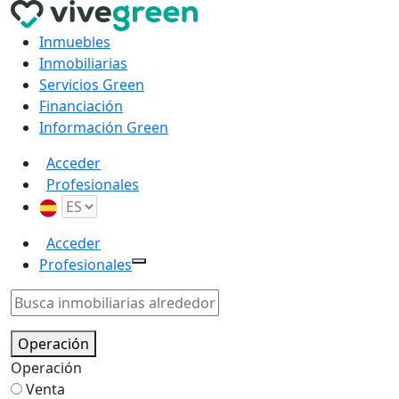
Inmuebles
Inmobiliarias
Servicios Green
Financiación
Información Green
Acceder
Profesionales
Acceder
Profesionales
Operación
Operación
Venta