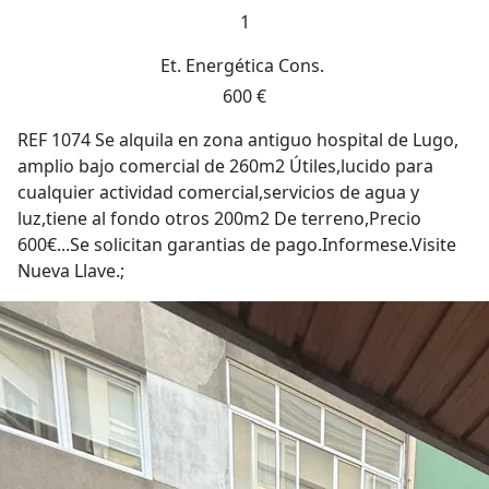
1
Et. Energética
Cons.
600 €
REF 1074 Se alquila en zona antiguo hospital de Lugo,
amplio bajo comercial de 260m2 Útiles,lucido para
cualquier actividad comercial,servicios de agua y
luz,tiene al fondo otros 200m2 De terreno,Precio
600€...Se solicitan garantias de pago.Informese.Visite
Nueva Llave.;