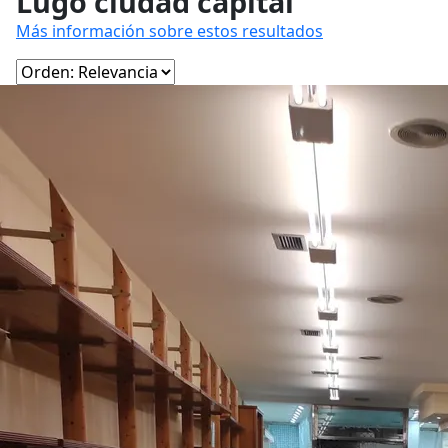
Lugo ciudad capital
Más información sobre estos resultados