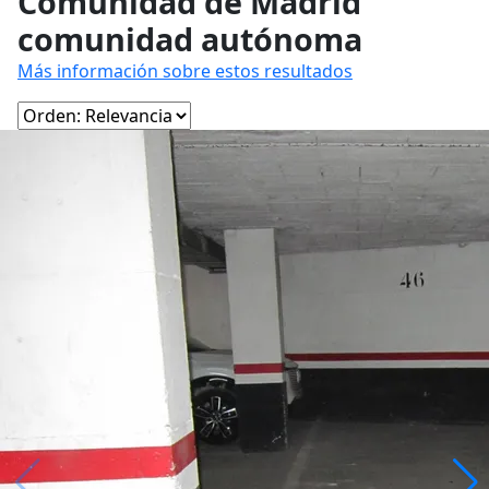
Comunidad de Madrid
comunidad autónoma
Más información sobre estos resultados