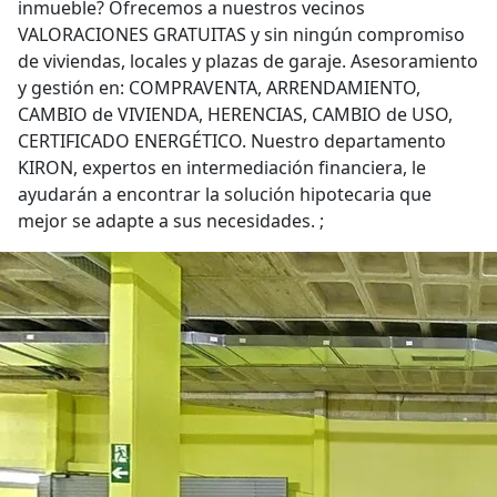
inmueble? Ofrecemos a nuestros vecinos
VALORACIONES GRATUITAS y sin ningún compromiso
de viviendas, locales y plazas de garaje. Asesoramiento
y gestión en: COMPRAVENTA, ARRENDAMIENTO,
CAMBIO de VIVIENDA, HERENCIAS, CAMBIO de USO,
CERTIFICADO ENERGÉTICO. Nuestro departamento
KIRON, expertos en intermediación financiera, le
ayudarán a encontrar la solución hipotecaria que
mejor se adapte a sus necesidades. ;