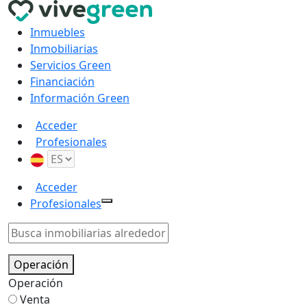
Inmuebles
Inmobiliarias
Servicios Green
Financiación
Información Green
Acceder
Profesionales
Acceder
Profesionales
Operación
Operación
Venta