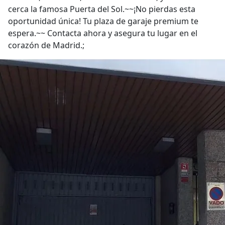
cerca la famosa Puerta del Sol.~~¡No pierdas esta
oportunidad única! Tu plaza de garaje premium te
espera.~~ Contacta ahora y asegura tu lugar en el
corazón de Madrid.;