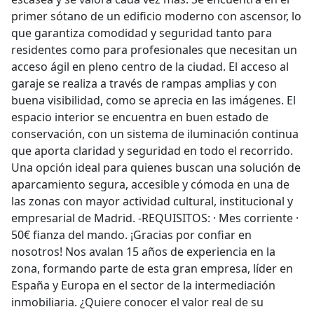
primer sótano de un edificio moderno con ascensor, lo
que garantiza comodidad y seguridad tanto para
residentes como para profesionales que necesitan un
acceso ágil en pleno centro de la ciudad. El acceso al
garaje se realiza a través de rampas amplias y con
buena visibilidad, como se aprecia en las imágenes. El
espacio interior se encuentra en buen estado de
conservación, con un sistema de iluminación continua
que aporta claridad y seguridad en todo el recorrido.
Una opción ideal para quienes buscan una solución de
aparcamiento segura, accesible y cómoda en una de
las zonas con mayor actividad cultural, institucional y
empresarial de Madrid. -REQUISITOS: · Mes corriente ·
50€ fianza del mando. ¡Gracias por confiar en
nosotros! Nos avalan 15 años de experiencia en la
zona, formando parte de esta gran empresa, líder en
España y Europa en el sector de la intermediación
inmobiliaria. ¿Quiere conocer el valor real de su