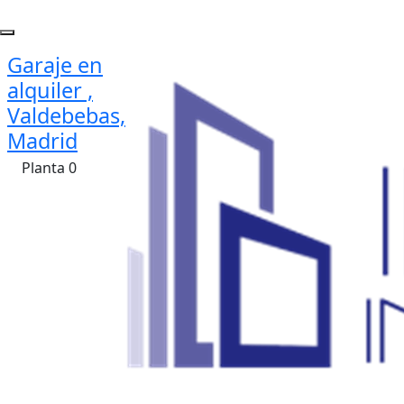
Garaje en
alquiler ,
Valdebebas,
Madrid
Planta 0