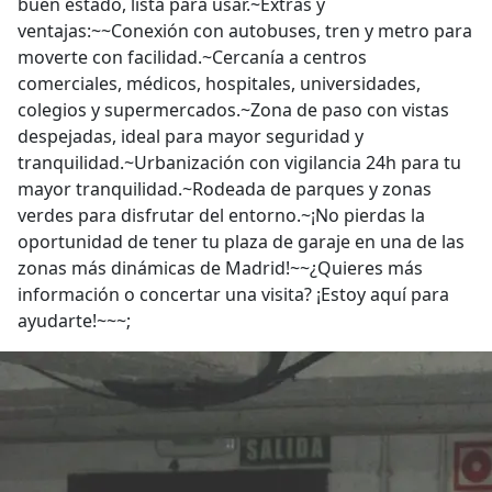
buen estado, lista para usar.~Extras y
ventajas:~~Conexión con autobuses, tren y metro para
moverte con facilidad.~Cercanía a centros
comerciales, médicos, hospitales, universidades,
colegios y supermercados.~Zona de paso con vistas
despejadas, ideal para mayor seguridad y
tranquilidad.~Urbanización con vigilancia 24h para tu
mayor tranquilidad.~Rodeada de parques y zonas
verdes para disfrutar del entorno.~¡No pierdas la
oportunidad de tener tu plaza de garaje en una de las
zonas más dinámicas de Madrid!~~¿Quieres más
información o concertar una visita? ¡Estoy aquí para
ayudarte!~~~;