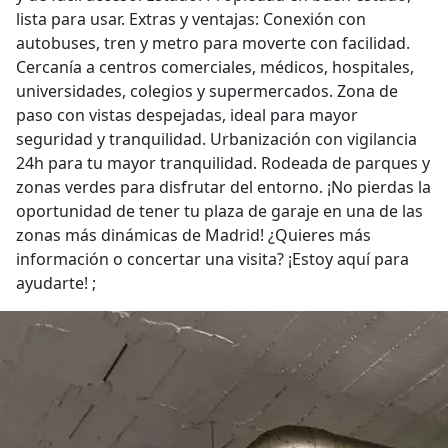
lista para usar. Extras y ventajas: Conexión con
autobuses, tren y metro para moverte con facilidad.
Cercanía a centros comerciales, médicos, hospitales,
universidades, colegios y supermercados. Zona de
paso con vistas despejadas, ideal para mayor
seguridad y tranquilidad. Urbanización con vigilancia
24h para tu mayor tranquilidad. Rodeada de parques y
zonas verdes para disfrutar del entorno. ¡No pierdas la
oportunidad de tener tu plaza de garaje en una de las
zonas más dinámicas de Madrid! ¿Quieres más
información o concertar una visita? ¡Estoy aquí para
ayudarte! ;