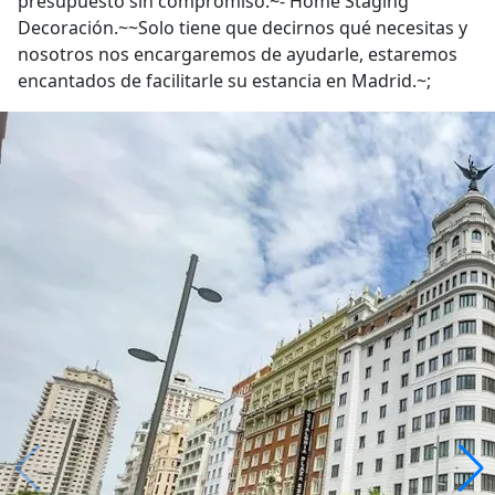
presupuesto sin compromiso.~- Home Staging
Decoración.~~Solo tiene que decirnos qué necesitas y
nosotros nos encargaremos de ayudarle, estaremos
encantados de facilitarle su estancia en Madrid.~;