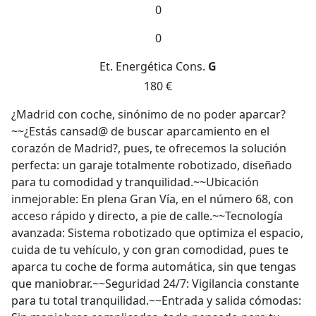
0
0
Et. Energética
Cons.
G
180 €
¿Madrid con coche, sinónimo de no poder aparcar?
~~¿Estás cansad@ de buscar aparcamiento en el
corazón de Madrid?, pues, te ofrecemos la solución
perfecta: un garaje totalmente robotizado, diseñado
para tu comodidad y tranquilidad.~~Ubicación
inmejorable: En plena Gran Vía, en el número 68, con
acceso rápido y directo, a pie de calle.~~Tecnología
avanzada: Sistema robotizado que optimiza el espacio,
cuida de tu vehículo, y con gran comodidad, pues te
aparca tu coche de forma automática, sin que tengas
que maniobrar.~~Seguridad 24/7: Vigilancia constante
para tu total tranquilidad.~~Entrada y salida cómodas: