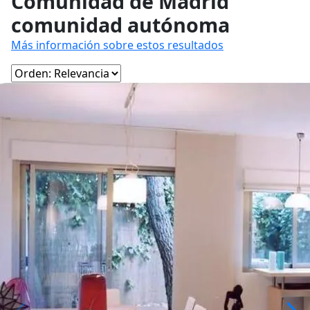
Comunidad de Madrid
comunidad autónoma
Más información sobre estos resultados