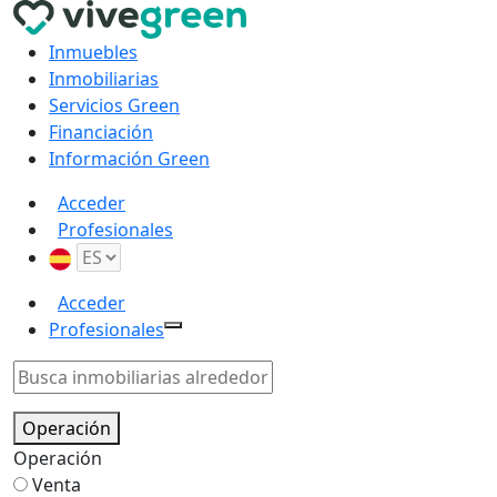
Inmuebles
Inmobiliarias
Servicios Green
Financiación
Información Green
Acceder
Profesionales
Acceder
Profesionales
Operación
Operación
Venta