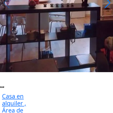
Casa en
alquiler ,
Área de