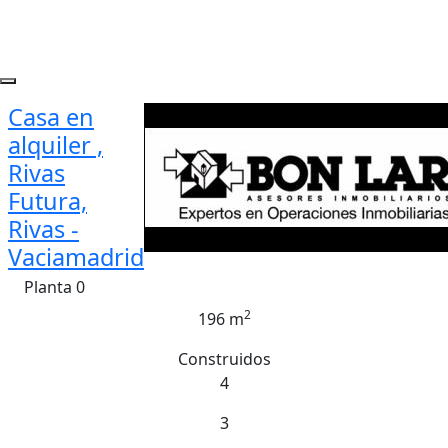
Casa en
alquiler ,
Rivas
Futura,
Rivas -
Vaciamadrid
Planta 0
2
196 m
Construidos
4
3