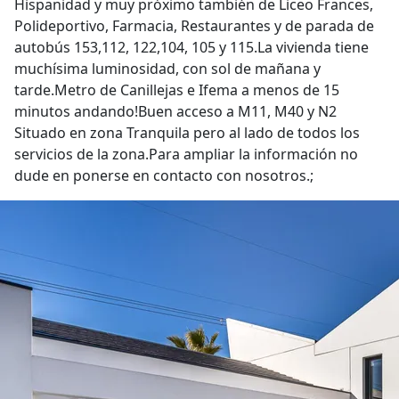
Hispanidad y muy próximo también de Liceo Frances,
Polideportivo, Farmacia, Restaurantes y de parada de
autobús 153,112, 122,104, 105 y 115.La vivienda tiene
muchísima luminosidad, con sol de mañana y
tarde.Metro de Canillejas e Ifema a menos de 15
minutos andando!Buen acceso a M11, M40 y N2
Situado en zona Tranquila pero al lado de todos los
servicios de la zona.Para ampliar la información no
dude en ponerse en contacto con nosotros.;