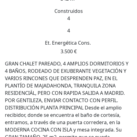
Construidos
4
4
Et. Energética
Cons.
3.500 €
GRAN CHALET PAREADO, 4 AMPLIOS DORMITORIOS Y
4 BAÑOS, RODEADO DE EXUBERANTE VEGETACIÓN Y
VARIOS RINCONES QUE DESPRENDEN PAZ, EN EL
PLANTÍO DE MAJADAHONDA, TRANQUILA ZONA
RESIDENCIÁL, PERO CON RAPIDA SALIDA A MADRID.
POR GENTILEZA, ENVIAR CONTACTO CON PERFIL.
DISTRIBUCIÓN PLANTA PRINCIPAL Desde el amplio
recibidor, donde se encuentra el baño de cortesía,
entramos, a través de una puerta corredera, en la
MODERNA COCINA CON ISLA y mesa integrada. Su