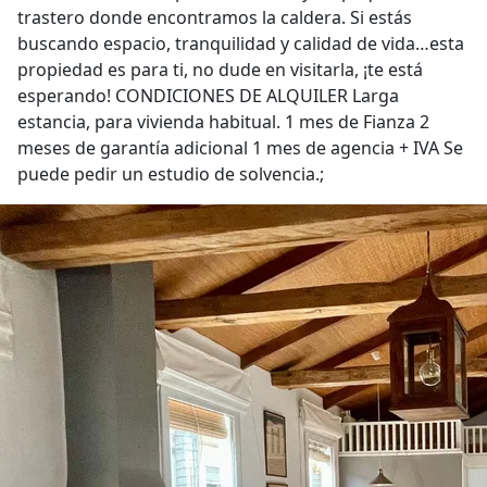
trastero donde encontramos la caldera. Si estás
buscando espacio, tranquilidad y calidad de vida…esta
propiedad es para ti, no dude en visitarla, ¡te está
esperando! CONDICIONES DE ALQUILER Larga
estancia, para vivienda habitual. 1 mes de Fianza 2
meses de garantía adicional 1 mes de agencia + IVA Se
puede pedir un estudio de solvencia.;