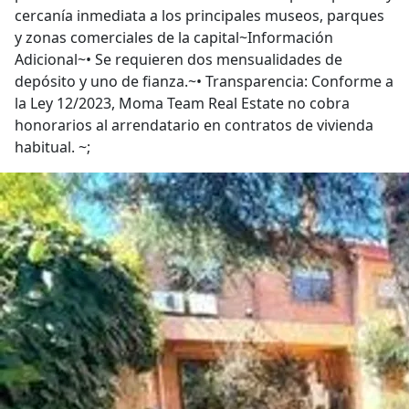
cercanía inmediata a los principales museos, parques
y zonas comerciales de la capital~Información
Adicional~• Se requieren dos mensualidades de
depósito y uno de fianza.~• Transparencia: Conforme a
la Ley 12/2023, Moma Team Real Estate no cobra
honorarios al arrendatario en contratos de vivienda
habitual. ~;