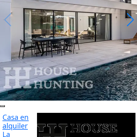
Casa en
alquiler
La