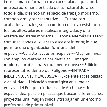
impresionante fachada curva acristalada, que aporta
una extraordinaria entrada de luz natural durante
todo el día, creando un espacio de trabajo moderno,
cómodo y muy representativo. ~~Cuenta con
acabados actuales, suelo continuo de alta resistencia,
techos altos, pilares metálicos integrados y una
estética industrial moderna. Dispone además de aseos
comunes, zonas auxiliares y escalera interior, lo que
permite una organización funcional del
espacio.~~Características principales:~~Muy luminosa,
con amplios ventanales perimetrales~~Imagen
moderna, profesional y totalmente nueva.~~Edificio
representativo dentro del Poligono~~ENTRADA
INDEPENDIENTE Y EXCLUSIVA~~Excelente accesibilidad
y visibilidad~~Ubicación estratégica en el mejor
enclave del Polígono Industrial de Archena~~Un
espacio ideal para empresas que buscan diferenciarse,
proyectar una imagen sólida y trabajar en un entorno
profesional de primer nivel.;