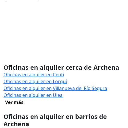
Oficinas en alquiler cerca de Archena
Oficinas en alquiler en Ceutí
Oficinas en alquiler en Lorquí
Oficinas en alquiler en Villanueva del Río Segura
Oficinas en alquiler en Ulea
Ver más
Oficinas en alquiler en barrios de
Archena