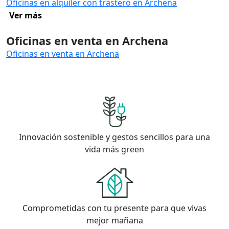
Oficinas en alquiler con trastero en Archena
Ver más
Oficinas en venta en Archena
Oficinas en venta en Archena
Innovación sostenible y gestos sencillos para una
vida más green
Comprometidas con tu presente para que vivas
mejor mañana