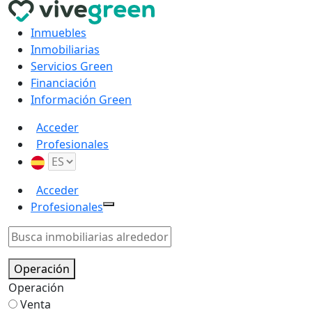
Inmuebles
Inmobiliarias
Servicios Green
Financiación
Información Green
Acceder
Profesionales
Acceder
Profesionales
Operación
Operación
Venta