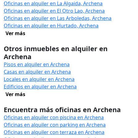
Oficinas en alquiler en La Algaida, Archena
Oficinas en alquiler en El Otro Lao, Archena
Oficinas en alquiler en Las Arboledas, Archena
Oficinas en alquiler en Hurtado, Archena
Ver más
Otros inmuebles en alquiler en
Archena
Pisos en alquiler en Archena
Casas en alquiler en Archena
Locales en alquiler en Archena
Edificios en alquiler en Archena
Ver más
Encuentra más oficinas en Archena
Oficinas en alquiler con piscina en Archena
Oficinas en alquiler con parking en Archena
Oficinas en alquiler con terraza en Archena