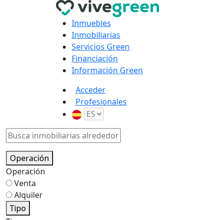
Inmuebles
Inmobiliarias
Servicios Green
Financiación
Información Green
Acceder
Profesionales
Operación
Operación
Venta
Alquiler
Tipo