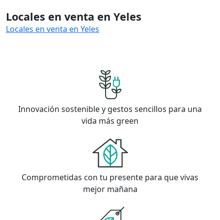
Locales en venta en Yeles
Locales en venta en Yeles
Innovación sostenible y gestos sencillos para una
vida más green
Comprometidas con tu presente para que vivas
mejor mañana