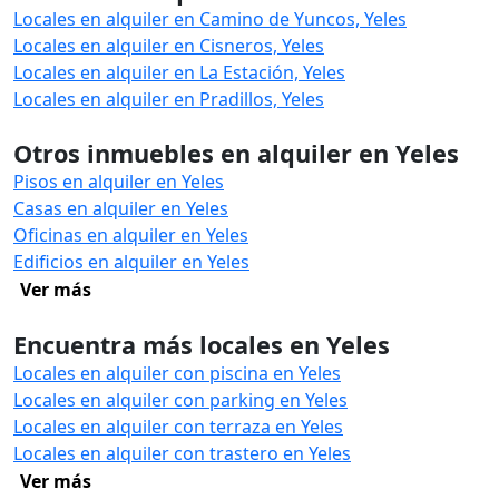
Locales en alquiler en Camino de Yuncos, Yeles
Locales en alquiler en Cisneros, Yeles
Locales en alquiler en La Estación, Yeles
Locales en alquiler en Pradillos, Yeles
Otros inmuebles en alquiler en Yeles
Pisos en alquiler en Yeles
Casas en alquiler en Yeles
Oficinas en alquiler en Yeles
Edificios en alquiler en Yeles
Ver más
Encuentra más locales en Yeles
Locales en alquiler con piscina en Yeles
Locales en alquiler con parking en Yeles
Locales en alquiler con terraza en Yeles
Locales en alquiler con trastero en Yeles
Ver más