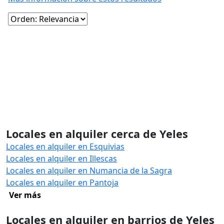
Locales en alquiler cerca de Yeles
Locales en alquiler en Esquivias
Locales en alquiler en Illescas
Locales en alquiler en Numancia de la Sagra
Locales en alquiler en Pantoja
Ver más
Locales en alquiler en barrios de Yeles