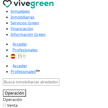
Inmuebles
Inmobiliarias
Servicios Green
Financiación
Información Green
Acceder
Profesionales
Acceder
Profesionales
Operación
Operación
Venta