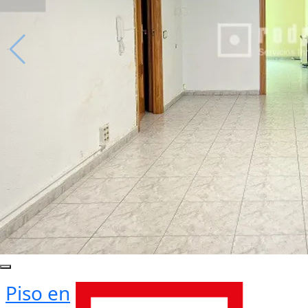
Piso en