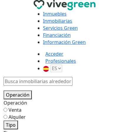
Inmuebles
Inmobiliarias
Servicios Green
Financiación
Información Green
Acceder
Profesionales
Operación
Operación
Venta
Alquiler
Tipo