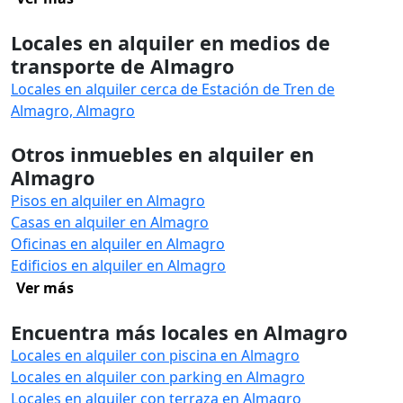
Locales en alquiler en medios de
transporte de Almagro
Locales en alquiler cerca de Estación de Tren de
Almagro, Almagro
Otros inmuebles en alquiler en
Almagro
Pisos en alquiler en Almagro
Casas en alquiler en Almagro
Oficinas en alquiler en Almagro
Edificios en alquiler en Almagro
Ver más
Encuentra más locales en Almagro
Locales en alquiler con piscina en Almagro
Locales en alquiler con parking en Almagro
Locales en alquiler con terraza en Almagro