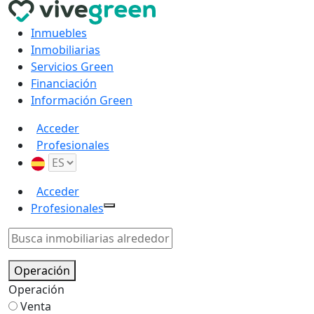
Inmuebles
Inmobiliarias
Servicios Green
Financiación
Información Green
Acceder
Profesionales
Acceder
Profesionales
Operación
Operación
Venta