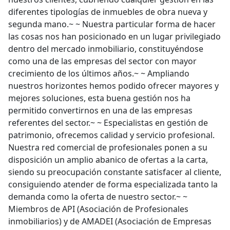
diferentes tipologías de inmuebles de obra nueva y
segunda mano.~ ~ Nuestra particular forma de hacer
las cosas nos han posicionado en un lugar privilegiado
dentro del mercado inmobiliario, constituyéndose
como una de las empresas del sector con mayor
crecimiento de los últimos años.~ ~ Ampliando
nuestros horizontes hemos podido ofrecer mayores y
mejores soluciones, esta buena gestión nos ha
permitido convertirnos en una de las empresas
referentes del sector.~ ~ Especialistas en gestión de
patrimonio, ofrecemos calidad y servicio profesional.
Nuestra red comercial de profesionales ponen a su
disposición un amplio abanico de ofertas a la carta,
siendo su preocupación constante satisfacer al cliente,
consiguiendo atender de forma especializada tanto la
demanda como la oferta de nuestro sector.~ ~
Miembros de API (Asociación de Profesionales
inmobiliarios) y de AMADEI (Asociación de Empresas