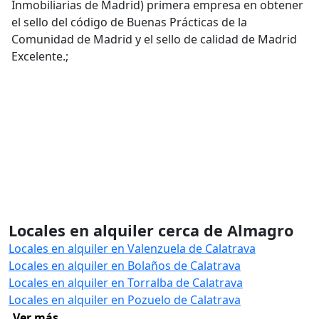
Inmobiliarias de Madrid) primera empresa en obtener
el sello del código de Buenas Prácticas de la
Comunidad de Madrid y el sello de calidad de Madrid
Excelente.;
Locales en alquiler cerca de Almagro
Locales en alquiler en Valenzuela de Calatrava
Locales en alquiler en Bolaños de Calatrava
Locales en alquiler en Torralba de Calatrava
Locales en alquiler en Pozuelo de Calatrava
Ver más