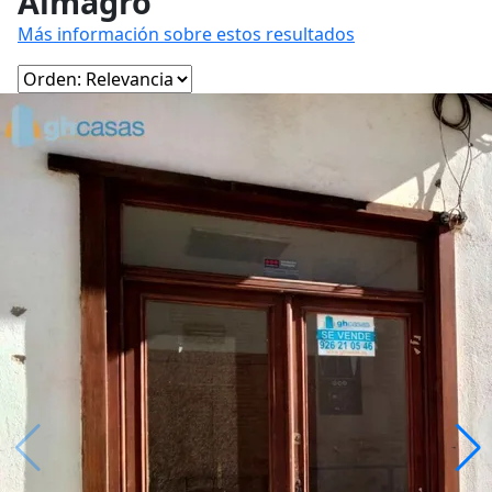
Almagro
Más información sobre estos resultados