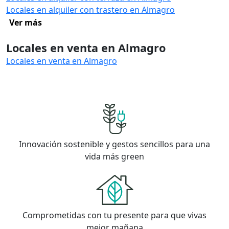
Locales en alquiler con trastero en Almagro
Ver más
Locales en venta en Almagro
Locales en venta en Almagro
Innovación sostenible y gestos sencillos para una
vida más green
Comprometidas con tu presente para que vivas
mejor mañana