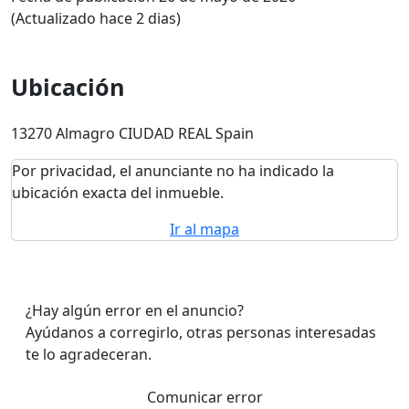
(Actualizado hace 2 dias)
Ubicación
13270 Almagro CIUDAD REAL Spain
Por privacidad, el anunciante no ha indicado la
ubicación exacta del inmueble.
Ir al mapa
¿Hay algún error en el anuncio?
Ayúdanos a corregirlo, otras personas interesadas
te lo agradeceran.
Comunicar error