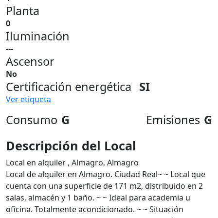
Planta
0
Iluminación
---
Ascensor
No
Certificación energética
SI
Ver etiqueta
Consumo
G
Emisiones
G
Descripción del Local
Local en alquiler , Almagro, Almagro
Local de alquiler en Almagro. Ciudad Real~ ~ Local que
cuenta con una superficie de 171 m2, distribuido en 2
salas, almacén y 1 baño. ~ ~ Ideal para academia u
oficina. Totalmente acondicionado. ~ ~ Situación