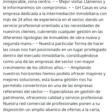
inmejorable, zona centro. ~ ~ Mejor visitar. Llámenos y
le informaremos sin compromiso. ~ ~ GH Casas es una
empresa dedicada a la intermediación inmobiliaria con
más de 24 años de experiencia en el sector, dando un
servicio profesional orientado a las necesidades de
nuestros clientes, cubriendo cualquier gestión en las
diferentes tipologías de inmuebles de obra nueva y
segunda mano.~ ~ Nuestra particular forma de hacer
las cosas nos han posicionado en un lugar privilegiado
dentro del mercado inmobiliario, constituyéndose
como una de las empresas del sector con mayor
crecimiento de los últimos años.~ ~ Ampliando
nuestros horizontes hemos podido ofrecer mayores y
mejores soluciones, esta buena gestión nos ha
permitido convertirnos en una de las empresas
referentes del sector.~ ~ Especialistas en gestión de
patrimonio, ofrecemos calidad y servicio profesional.
Nuestra red comercial de profesionales ponen a su
disposición un amplio abanico de ofertas a la carta,