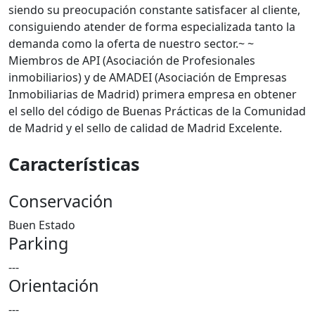
siendo su preocupación constante satisfacer al cliente,
consiguiendo atender de forma especializada tanto la
demanda como la oferta de nuestro sector.~ ~
Miembros de API (Asociación de Profesionales
inmobiliarios) y de AMADEI (Asociación de Empresas
Inmobiliarias de Madrid) primera empresa en obtener
el sello del código de Buenas Prácticas de la Comunidad
de Madrid y el sello de calidad de Madrid Excelente.
Características
Conservación
Buen Estado
Parking
---
Orientación
---