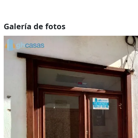
Galería de fotos