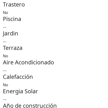
Trastero
No
Piscina
---
Jardin
---
Terraza
No
Aire Acondicionado
---
Calefacción
No
Energia Solar
---
Año de construcción