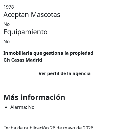
1978
Aceptan Mascotas
No
Equipamiento
No
Inmobiliaria que gestiona la propiedad
Gh Casas Madrid
Ver perfil de la agencia
Más información
Alarma: No
Fecha de publicación 26 de mayo de 2026