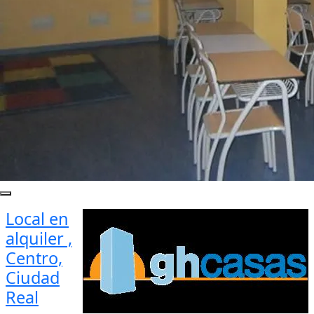
Local en
alquiler ,
Centro,
Ciudad
Real