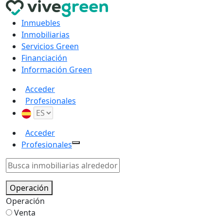
Inmuebles
Inmobiliarias
Servicios Green
Financiación
Información Green
Acceder
Profesionales
Acceder
Profesionales
Operación
Operación
Venta