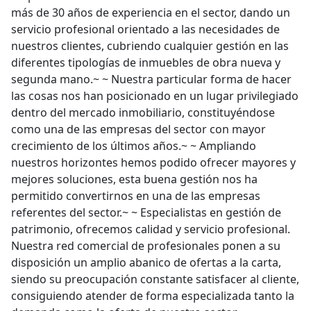
más de 30 años de experiencia en el sector, dando un
servicio profesional orientado a las necesidades de
nuestros clientes, cubriendo cualquier gestión en las
diferentes tipologías de inmuebles de obra nueva y
segunda mano.~ ~ Nuestra particular forma de hacer
las cosas nos han posicionado en un lugar privilegiado
dentro del mercado inmobiliario, constituyéndose
como una de las empresas del sector con mayor
crecimiento de los últimos años.~ ~ Ampliando
nuestros horizontes hemos podido ofrecer mayores y
mejores soluciones, esta buena gestión nos ha
permitido convertirnos en una de las empresas
referentes del sector.~ ~ Especialistas en gestión de
patrimonio, ofrecemos calidad y servicio profesional.
Nuestra red comercial de profesionales ponen a su
disposición un amplio abanico de ofertas a la carta,
siendo su preocupación constante satisfacer al cliente,
consiguiendo atender de forma especializada tanto la