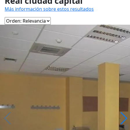
Real ciudad capital
Más información sobre estos resultados