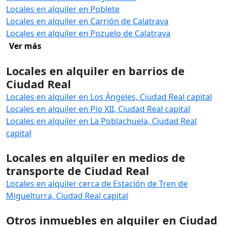
Locales en alquiler en Poblete
Locales en alquiler en Carrión de Calatrava
Locales en alquiler en Pozuelo de Calatrava
Ver más
Locales en alquiler en barrios de
Ciudad Real
Locales en alquiler en Los Ángeles, Ciudad Real capital
Locales en alquiler en Pio XII, Ciudad Real capital
Locales en alquiler en La Poblachuela, Ciudad Real
capital
Locales en alquiler en medios de
transporte de Ciudad Real
Locales en alquiler cerca de Estación de Tren de
Miguelturra, Ciudad Real capital
Otros inmuebles en alquiler en Ciudad