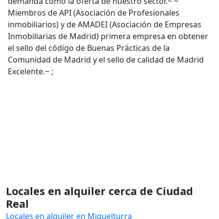
demanda como la oferta de nuestro sector.~ ~
Miembros de API (Asociación de Profesionales
inmobiliarios) y de AMADEI (Asociación de Empresas
Inmobiliarias de Madrid) primera empresa en obtener
el sello del código de Buenas Prácticas de la
Comunidad de Madrid y el sello de calidad de Madrid
Excelente.~ ;
Locales en alquiler cerca de Ciudad
Real
Locales en alquiler en Miguelturra