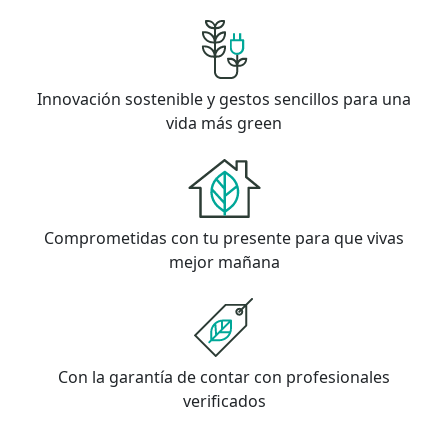
Innovación sostenible y gestos sencillos para una
vida más green
Comprometidas con tu presente para que vivas
mejor mañana
Con la garantía de contar con profesionales
verificados