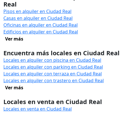
Real
Pisos en alquiler en Ciudad Real
Casas en alquiler en Ciudad Real
Oficinas en alquiler en Ciudad Real
Edificios en alquiler en Ciudad Real
Ver más
Encuentra más locales en Ciudad Real
Locales en alquiler con piscina en Ciudad Real
Locales en alquiler con parking en Ciudad Real
Locales en alquiler con terraza en Ciudad Real
Locales en alquiler con trastero en Ciudad Real
Ver más
Locales en venta en Ciudad Real
Locales en venta en Ciudad Real