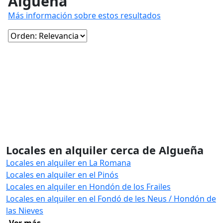
Algueña
Más información sobre estos resultados
Locales en alquiler cerca de Algueña
Locales en alquiler en La Romana
Locales en alquiler en el Pinós
Locales en alquiler en Hondón de los Frailes
Locales en alquiler en el Fondó de les Neus / Hondón de
las Nieves