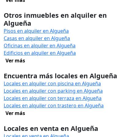
Ver más
Otros inmuebles en alquiler en
Algueña
Pisos en alquiler en Algueña
Casas en alquiler en Algueña
Oficinas en alquiler en Algueña
Edificios en alquiler en Algueña
Ver más
Encuentra más locales en Algueña
Locales en alquiler con piscina en Algueña
Locales en alquiler con parking en Algueña
Locales en alquiler con terraza en Algueña
Locales en alquiler con trastero en Algueña
Ver más
Locales en venta en Algueña
Locales en venta en Algueña