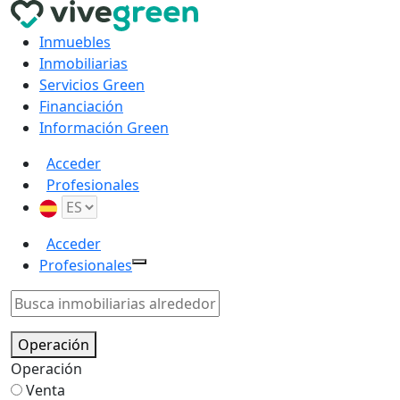
Inmuebles
Inmobiliarias
Servicios Green
Financiación
Información Green
Acceder
Profesionales
Acceder
Profesionales
Operación
Operación
Venta