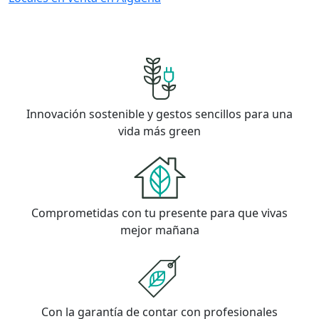
Innovación sostenible y gestos sencillos para una
vida más green
Comprometidas con tu presente para que vivas
mejor mañana
Con la garantía de contar con profesionales