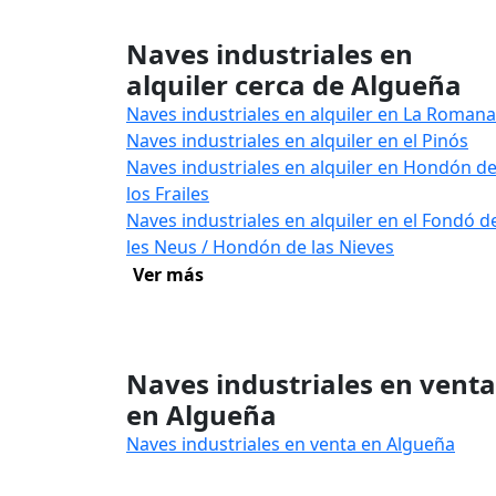
Naves industriales en
alquiler cerca de Algueña
Naves industriales en alquiler en La Romana
Naves industriales en alquiler en el Pinós
Naves industriales en alquiler en Hondón d
los Frailes
Naves industriales en alquiler en el Fondó d
les Neus / Hondón de las Nieves
Ver más
Naves industriales en venta
en Algueña
Naves industriales en venta en Algueña