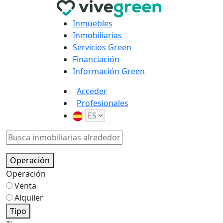
Inmuebles
Inmobiliarias
Servicios Green
Financiación
Información Green
Acceder
Profesionales
Operación
Operación
Venta
Alquiler
Tipo