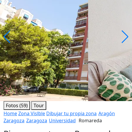
Fotos (59)
Tour
Home
Zona Vislble
Dibujar tu propia zona
Aragón
Zaragoza
Zaragoza
Universidad
Romareda