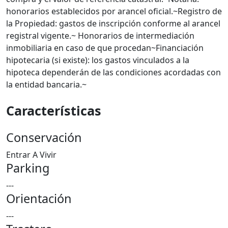
honorarios establecidos por arancel oficial.~Registro de
la Propiedad: gastos de inscripción conforme al arancel
registral vigente.~ Honorarios de intermediación
inmobiliaria en caso de que procedan~Financiación
hipotecaria (si existe): los gastos vinculados a la
hipoteca dependerán de las condiciones acordadas con
la entidad bancaria.~
Características
Conservación
Entrar A Vivir
Parking
---
Orientación
---