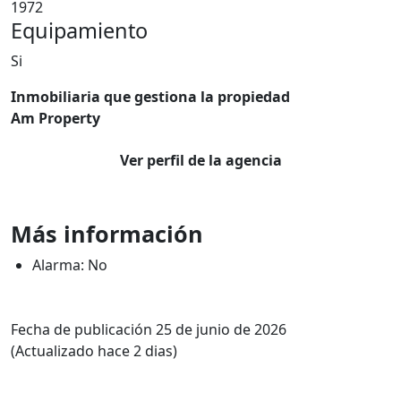
1972
Equipamiento
Si
Inmobiliaria que gestiona la propiedad
Am Property
Ver perfil de la agencia
Más información
Alarma: No
Fecha de publicación 25 de junio de 2026
(Actualizado hace 2 dias)