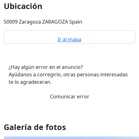
Ubicación
50009 Zaragoza ZARAGOZA Spain
Ir al mapa
¿Hay algún error en el anuncio?
Ayúdanos a corregirlo, otras personas interesadas
te lo agradeceran.
Comunicar error
Galería de fotos