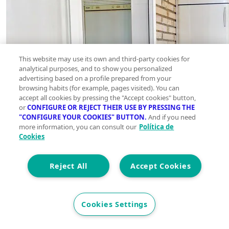
This website may use its own and third-party cookies for
analytical purposes, and to show you personalized
advertising based on a profile prepared from your
browsing habits (for example, pages visited). You can
accept all cookies by pressing the "Accept cookies" button,
or
CONFIGURE OR REJECT THEIR USE BY PRESSING THE
"CONFIGURE YOUR COOKIES" BUTTON.
And if you need
more information, you can consult our
Política de
Cookies
Reject All
Accept Cookies
Cookies Settings