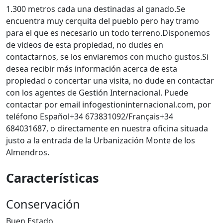
1.300 metros cada una destinadas al ganado.Se
encuentra muy cerquita del pueblo pero hay tramo
para el que es necesario un todo terreno.Disponemos
de videos de esta propiedad, no dudes en
contactarnos, se los enviaremos con mucho gustos.Si
desea recibir más información acerca de esta
propiedad o concertar una visita, no dude en contactar
con los agentes de Gestión Internacional. Puede
contactar por email infogestioninternacional.com, por
teléfono Español+34 673831092/Français+34
684031687, o directamente en nuestra oficina situada
justo a la entrada de la Urbanización Monte de los
Almendros.
Características
Conservación
Buen Estado