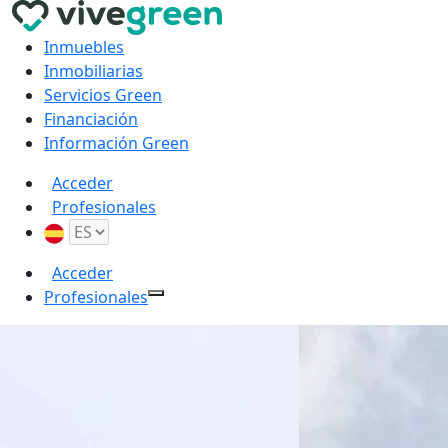
Inmuebles
Inmobiliarias
Servicios Green
Financiación
Información Green
Acceder
Profesionales
Acceder
Profesionales