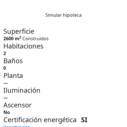
Simular hipoteca
Superficie
2
2600 m
Construidos
Habitaciones
2
Baños
0
Planta
---
Iluminación
---
Ascensor
No
Certificación energética
SI