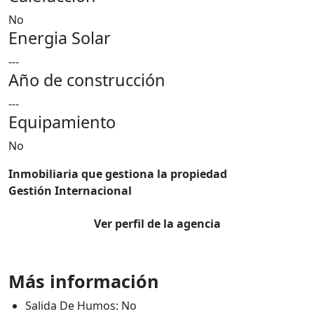
No
Energia Solar
---
Año de construcción
---
Equipamiento
No
Inmobiliaria que gestiona la propiedad
Gestión Internacional
Ver perfil de la agencia
Más información
Salida De Humos: No