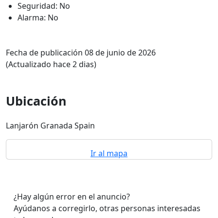
Seguridad: No
Alarma: No
Fecha de publicación 08 de junio de 2026
(Actualizado hace 2 dias)
Ubicación
Lanjarón Granada Spain
Ir al mapa
¿Hay algún error en el anuncio?
Ayúdanos a corregirlo, otras personas interesadas