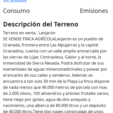
Ver etiqueta
Consumo
Emisiones
Descripción del Terreno
Terreno en venta , Lanjarón
SE VENDE FINCA AGRÍCOLALanjarón es un pueblo de
Granada, frontera entre Las Alpujarras y la capital
Granadina, cuenta con un valle amplio enmarcado por
las sierras de Lújar, Contraviesa, Gádor y al norte, la
inmensidad de Sierra Nevada. Podrá disfrutar de sus
manantiales de aguas mineromedicinales y pasear por
el encanto de sus calles y senderos. Además se
encuentra a tan solo 30 min de la Playa.La finca dispone
de nada menos que 96.000 metros de parcela con mas
de 2.000 olivos, 100 almendros y arboles frutales varios,
tiene riego por goteo, agua de dos acequias y
nacimiento, una alberca de 80.000 litros y un depósito
de 40.000 litros.Tiene dos naves construidas de unos