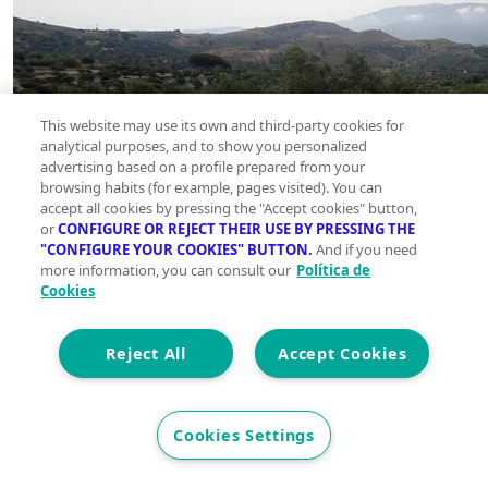
This website may use its own and third-party cookies for
analytical purposes, and to show you personalized
advertising based on a profile prepared from your
browsing habits (for example, pages visited). You can
accept all cookies by pressing the "Accept cookies" button,
or
CONFIGURE OR REJECT THEIR USE BY PRESSING THE
"CONFIGURE YOUR COOKIES" BUTTON.
And if you need
more information, you can consult our
Política de
Cookies
Reject All
Accept Cookies
Cookies Settings