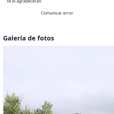
te lo agradeceran.
Comunicar error
Galería de fotos