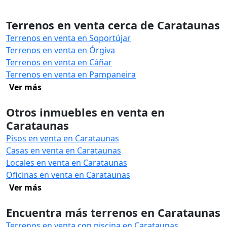
Terrenos en venta cerca de Carataunas
Terrenos en venta en Soportújar
Terrenos en venta en Órgiva
Terrenos en venta en Cáñar
Terrenos en venta en Pampaneira
Ver más
Otros inmuebles en venta en
Carataunas
Pisos en venta en Carataunas
Casas en venta en Carataunas
Locales en venta en Carataunas
Oficinas en venta en Carataunas
Ver más
Encuentra más terrenos en Carataunas
Terrenos en venta con piscina en Carataunas