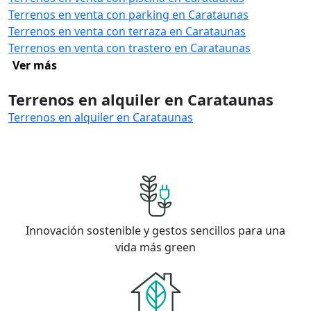
Terrenos en venta con parking en Carataunas
Terrenos en venta con terraza en Carataunas
Terrenos en venta con trastero en Carataunas
Ver más
Terrenos en alquiler en Carataunas
Terrenos en alquiler en Carataunas
Innovación sostenible y gestos sencillos para una
vida más green