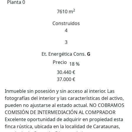
Planta 0
2
7610 m
Construidos
4
3
Et. Energética
Cons.
G
Precio
18 %
30.440 €
37.000 €
Inmueble sin posesión y sin acceso al interior. Las
fotografías del interior y las características del activo,
pueden no ajustarse al estado actual. NO COBRAMOS
COMISIÓN DE INTERMEDIACIÓN AL COMPRADOR
Excelente oportunidad de adquirir en propiedad esta
finca rústica, ubicada en la localidad de Carataunas,