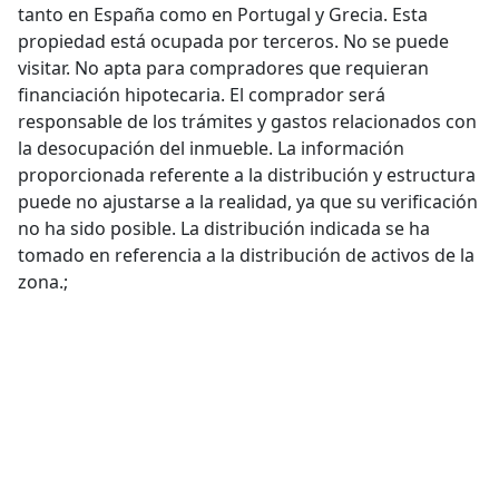
tanto en España como en Portugal y Grecia. Esta
propiedad está ocupada por terceros. No se puede
visitar. No apta para compradores que requieran
financiación hipotecaria. El comprador será
responsable de los trámites y gastos relacionados con
la desocupación del inmueble. La información
proporcionada referente a la distribución y estructura
puede no ajustarse a la realidad, ya que su verificación
no ha sido posible. La distribución indicada se ha
tomado en referencia a la distribución de activos de la
zona.;