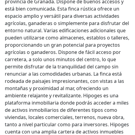
provincia de Granada. Dispone de buenos accesos y
está bien comunicada. Esta finca rústica ofrece un
espacio amplio y versátil para diversas actividades
agrícolas, ganaderas o simplemente para disfrutar del
entorno natural. Varias edificaciones adicionales que
pueden utilizarse como almacenes, establos o talleres,
proporcionando un gran potencial para proyectos
agrícolas o ganaderos. Dispone de fácil acceso por
carretera, a solo unos minutos del centro, lo que
permite disfrutar de la tranquilidad del campo sin
renunciar a las comodidades urbanas. La finca está
rodeada de paisajes impresionantes, con vistas a las
montañas y proximidad al mar, ofreciendo un
ambiente relajante y revitalizante. Hipoges es una
plataforma inmobiliaria donde podrás acceder a miles
de activos inmobiliarios de diferentes tipos como
viviendas, locales comerciales, terrenos, nueva obra,
tanto a nivel particular como para inversores. Hipoges
cuenta con una amplia cartera de activos inmuebles