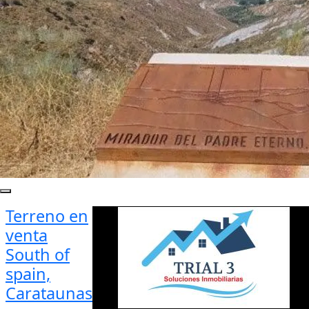
Terreno en
venta
South of
spain,
Carataunas