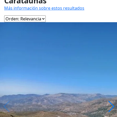
Carataunas
Más información sobre estos resultados