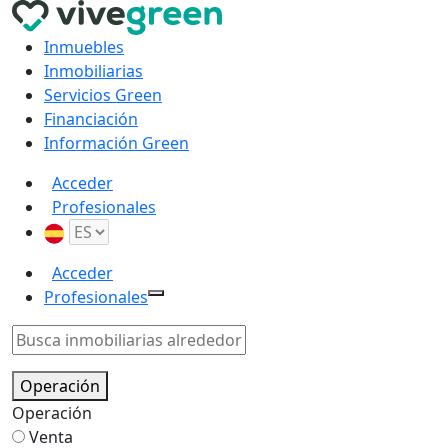
Inmuebles
Inmobiliarias
Servicios Green
Financiación
Información Green
Acceder
Profesionales
Acceder
Profesionales
Operación
Operación
Venta