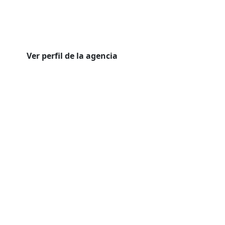
Ver perfil de la agencia