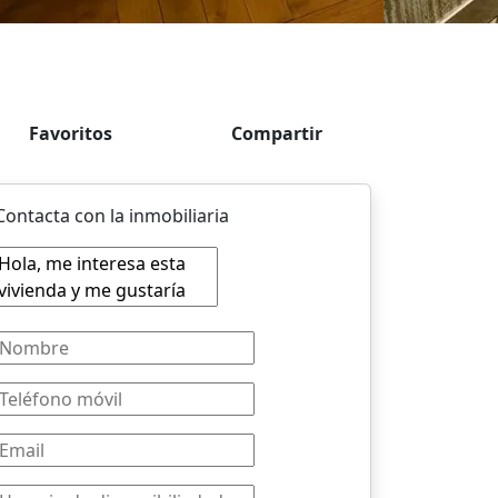
Favoritos
Compartir
Contacta con la inmobiliaria