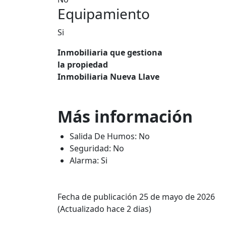
Equipamiento
Si
Inmobiliaria que gestiona
la propiedad
Inmobiliaria Nueva Llave
Más información
Salida De Humos: No
Seguridad: No
Alarma: Si
Fecha de publicación 25 de mayo de 2026
(Actualizado hace 2 dias)