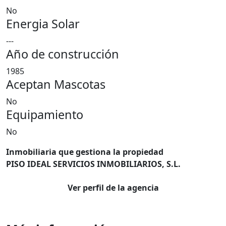
No
Energia Solar
---
Año de construcción
1985
Aceptan Mascotas
No
Equipamiento
No
Inmobiliaria que gestiona la propiedad
PISO IDEAL SERVICIOS INMOBILIARIOS, S.L.
Ver perfil de la agencia