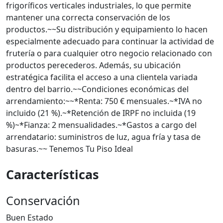
frigoríficos verticales industriales, lo que permite
mantener una correcta conservación de los
productos.~~Su distribución y equipamiento lo hacen
especialmente adecuado para continuar la actividad de
frutería o para cualquier otro negocio relacionado con
productos perecederos. Además, su ubicación
estratégica facilita el acceso a una clientela variada
dentro del barrio.~~Condiciones económicas del
arrendamiento:~~*Renta: 750 € mensuales.~*IVA no
incluido (21 %).~*Retención de IRPF no incluida (19
%)~*Fianza: 2 mensualidades.~*Gastos a cargo del
arrendatario: suministros de luz, agua fría y tasa de
basuras.~~ Tenemos Tu Piso Ideal
Características
Conservación
Buen Estado