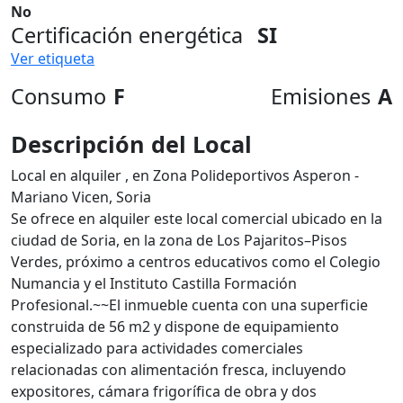
No
Certificación energética
SI
Ver etiqueta
Consumo
F
Emisiones
A
Descripción del Local
Local en alquiler , en Zona Polideportivos Asperon -
Mariano Vicen, Soria
Se ofrece en alquiler este local comercial ubicado en la
ciudad de Soria, en la zona de Los Pajaritos–Pisos
Verdes, próximo a centros educativos como el Colegio
Numancia y el Instituto Castilla Formación
Profesional.~~El inmueble cuenta con una superficie
construida de 56 m2 y dispone de equipamiento
especializado para actividades comerciales
relacionadas con alimentación fresca, incluyendo
expositores, cámara frigorífica de obra y dos