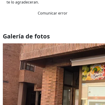
te lo agradeceran.
Comunicar error
Galería de fotos