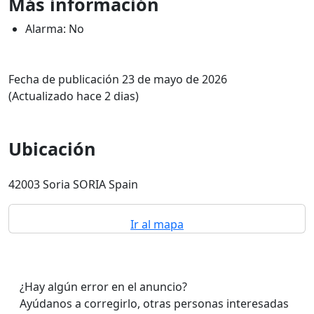
Más información
Alarma: No
Fecha de publicación 23 de mayo de 2026
(Actualizado hace 2 dias)
Ubicación
42003 Soria SORIA Spain
Ir al mapa
¿Hay algún error en el anuncio?
Ayúdanos a corregirlo, otras personas interesadas