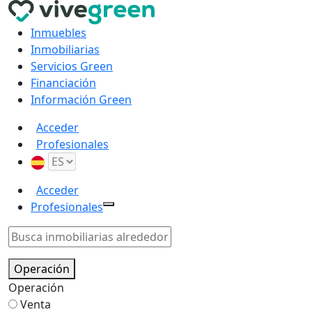
Inmuebles
Inmobiliarias
Servicios Green
Financiación
Información Green
Acceder
Profesionales
Acceder
Profesionales
Operación
Operación
Venta