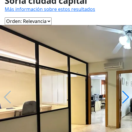
Soria ciudad capital
Más información sobre estos resultados