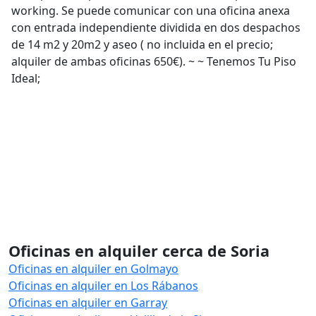
working. Se puede comunicar con una oficina anexa
con entrada independiente dividida en dos despachos
de 14 m2 y 20m2 y aseo ( no incluida en el precio;
alquiler de ambas oficinas 650€). ~ ~ Tenemos Tu Piso
Ideal;
Oficinas en alquiler cerca de Soria
Oficinas en alquiler en Golmayo
Oficinas en alquiler en Los Rábanos
Oficinas en alquiler en Garray