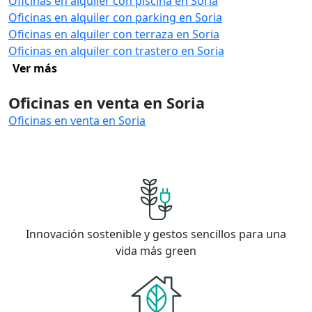
Oficinas en alquiler con piscina en Soria
Oficinas en alquiler con parking en Soria
Oficinas en alquiler con terraza en Soria
Oficinas en alquiler con trastero en Soria
Ver más
Oficinas en venta en Soria
Oficinas en venta en Soria
Innovación sostenible y gestos sencillos para una
vida más green