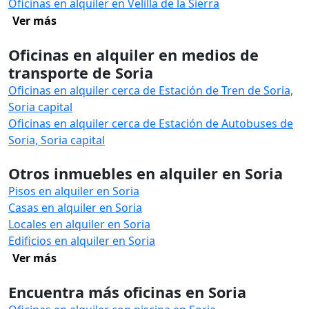
Oficinas en alquiler en Velilla de la Sierra
Ver más
Oficinas en alquiler en medios de
transporte de Soria
Oficinas en alquiler cerca de Estación de Tren de Soria,
Soria capital
Oficinas en alquiler cerca de Estación de Autobuses de
Soria, Soria capital
Otros inmuebles en alquiler en Soria
Pisos en alquiler en Soria
Casas en alquiler en Soria
Locales en alquiler en Soria
Edificios en alquiler en Soria
Ver más
Encuentra más oficinas en Soria