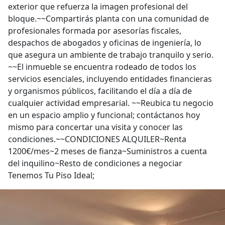
exterior que refuerza la imagen profesional del
bloque.~~Compartirás planta con una comunidad de
profesionales formada por asesorías fiscales,
despachos de abogados y oficinas de ingeniería, lo
que asegura un ambiente de trabajo tranquilo y serio.
~~El inmueble se encuentra rodeado de todos los
servicios esenciales, incluyendo entidades financieras
y organismos públicos, facilitando el día a día de
cualquier actividad empresarial. ~~Reubica tu negocio
en un espacio amplio y funcional; contáctanos hoy
mismo para concertar una visita y conocer las
condiciones.~~CONDICIONES ALQUILER~Renta
1200€/mes~2 meses de fianza~Suministros a cuenta
del inquilino~Resto de condiciones a negociar
Tenemos Tu Piso Ideal;