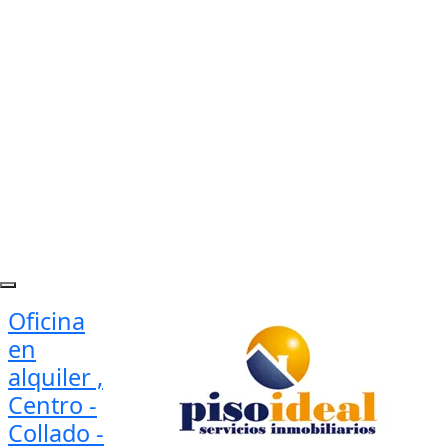
Oficina
en
alquiler ,
Centro -
Collado -