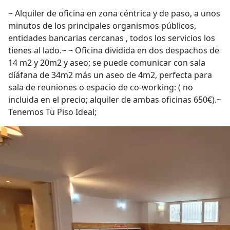
~ Alquiler de oficina en zona céntrica y de paso, a unos
minutos de los principales organismos públicos,
entidades bancarias cercanas , todos los servicios los
tienes al lado.~ ~ Oficina dividida en dos despachos de
14 m2 y 20m2 y aseo; se puede comunicar con sala
díáfana de 34m2 más un aseo de 4m2, perfecta para
sala de reuniones o espacio de co-working: ( no
incluida en el precio; alquiler de ambas oficinas 650€).~
Tenemos Tu Piso Ideal;