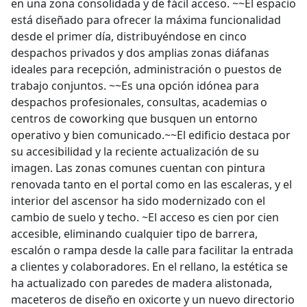
en una zona consolidada y de fácil acceso. ~~El espacio
está diseñado para ofrecer la máxima funcionalidad
desde el primer día, distribuyéndose en cinco
despachos privados y dos amplias zonas diáfanas
ideales para recepción, administración o puestos de
trabajo conjuntos. ~~Es una opción idónea para
despachos profesionales, consultas, academias o
centros de coworking que busquen un entorno
operativo y bien comunicado.~~El edificio destaca por
su accesibilidad y la reciente actualización de su
imagen. Las zonas comunes cuentan con pintura
renovada tanto en el portal como en las escaleras, y el
interior del ascensor ha sido modernizado con el
cambio de suelo y techo. ~El acceso es cien por cien
accesible, eliminando cualquier tipo de barrera,
escalón o rampa desde la calle para facilitar la entrada
a clientes y colaboradores. En el rellano, la estética se
ha actualizado con paredes de madera alistonada,
maceteros de diseño en oxicorte y un nuevo directorio