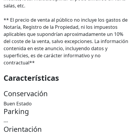
salas, etc.
** El precio de venta al público no incluye los gastos de
Notaría, Registro de la Propiedad, ni los impuestos
aplicables que supondrían aproximadamente un 10%
del coste de la venta, salvo excepciones. La información
contenida en este anuncio, incluyendo datos y
superficies, es de carácter informativo y no
contractual**
Características
Conservación
Buen Estado
Parking
---
Orientación