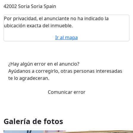
42002 Soria Soria Spain
Por privacidad, el anunciante no ha indicado la
ubicación exacta del inmueble.
Ir al mapa
¿Hay algún error en el anuncio?
Ayúdanos a corregirlo, otras personas interesadas
te lo agradeceran.
Comunicar error
Galería de fotos