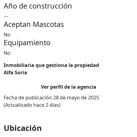
Año de construcción
---
Aceptan Mascotas
No
Equipamiento
No
Inmobiliaria que gestiona la propiedad
Alfa Soria
Ver perfil de la agencia
Fecha de publicación 28 de mayo de 2025
(Actualizado hace 2 dias)
Ubicación