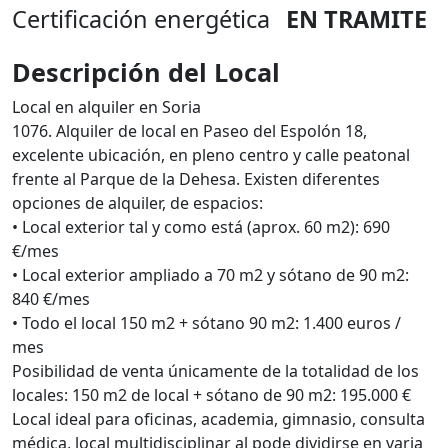
Certificación energética
EN TRAMITE
Descripción del Local
Local en alquiler en Soria
1076. Alquiler de local en Paseo del Espolón 18,
excelente ubicación, en pleno centro y calle peatonal
frente al Parque de la Dehesa. Existen diferentes
opciones de alquiler, de espacios:
• Local exterior tal y como está (aprox. 60 m2): 690
€/mes
• Local exterior ampliado a 70 m2 y sótano de 90 m2:
840 €/mes
• Todo el local 150 m2 + sótano 90 m2: 1.400 euros /
mes
Posibilidad de venta únicamente de la totalidad de los
locales: 150 m2 de local + sótano de 90 m2: 195.000 €
Local ideal para oficinas, academia, gimnasio, consulta
médica, local multidisciplinar al pode dividirse en varia