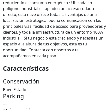
reduciendo el consumo energético.~Ubicada en
polígono industrial el tapiado con acceso rodado
directo, esta nave ofrece todas las ventajas de una
localización estratégica: buena comunicación con las
principales vías, facilidad de acceso para proveedores y
clientes, y toda la infraestructura de un entorno 100%
industrial.~Si tu negocio esta creciendo y necesitas un
espacio a la altura de tus objetivos, esta es tu
oportunidad. Contacta con nosotros y te
acompañamos en cada paso.
Características
Conservación
Buen Estado
Parking
---