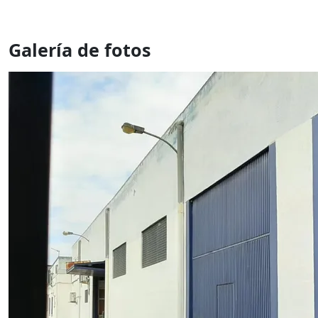
Galería de fotos