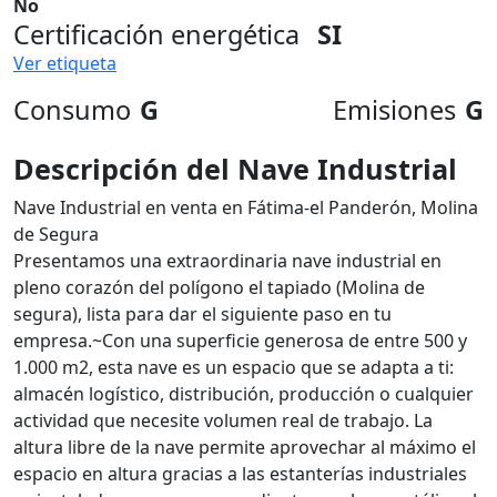
No
Certificación energética
SI
Ver etiqueta
Consumo
G
Emisiones
G
Descripción del Nave Industrial
Nave Industrial en venta en Fátima-el Panderón, Molina
de Segura
Presentamos una extraordinaria nave industrial en
pleno corazón del polígono el tapiado (Molina de
segura), lista para dar el siguiente paso en tu
empresa.~Con una superficie generosa de entre 500 y
1.000 m2, esta nave es un espacio que se adapta a ti:
almacén logístico, distribución, producción o cualquier
actividad que necesite volumen real de trabajo. La
altura libre de la nave permite aprovechar al máximo el
espacio en altura gracias a las estanterías industriales