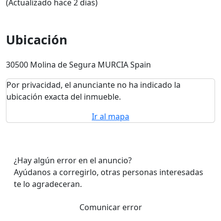
(Actualizado hace 2 dias)
Ubicación
30500 Molina de Segura MURCIA Spain
Por privacidad, el anunciante no ha indicado la
ubicación exacta del inmueble.
Ir al mapa
¿Hay algún error en el anuncio?
Ayúdanos a corregirlo, otras personas interesadas
te lo agradeceran.
Comunicar error