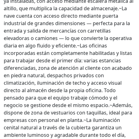
ya instaladas, con acceso mediante escalera metálica al
altillo, que multiplica la capacidad de almacenaje.~La
nave cuenta con acceso directo mediante puerta
industrial de grandes dimensiones — perfecta para la
entrada y salida de mercancías con carretillas
elevadoras o camiones — lo que convierte la operativa
diaria en algo fluido y eficiente.~Las oficinas
incorporadas están completamente habilitadas y listas
para trabajar desde el primer día: varias estancias
diferenciadas, zona de atención al cliente con acabado
en piedra natural, despachos privados con
climatización, iluminación de techo y acceso visual
directo al almacén desde la propia oficina. Todo
pensado para que el equipo trabaje cómodo y el
negocio se gestione desde el mismo espacio.~Además,
dispone de zona de vestuarios con taquillas, ideal para
empresas con personal en planta.~La iluminación
cenital natural a través de la cubierta garantiza un
ambiente luminoso y agradable durante todo el día,