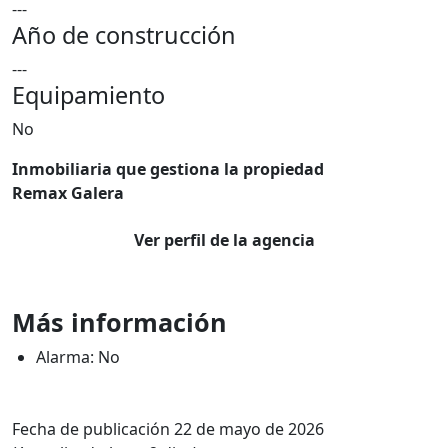
---
Año de construcción
---
Equipamiento
No
Inmobiliaria que gestiona la propiedad
Remax Galera
Ver perfil de la agencia
Más información
Alarma: No
Fecha de publicación 22 de mayo de 2026