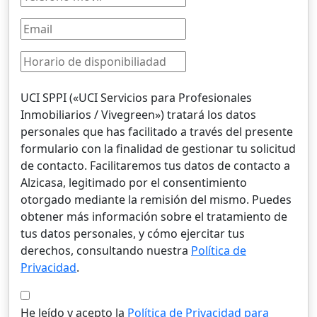
UCI SPPI («UCI Servicios para Profesionales
Inmobiliarios / Vivegreen») tratará los datos
personales que has facilitado a través del presente
formulario con la finalidad de gestionar tu solicitud
de contacto. Facilitaremos tus datos de contacto a
Alzicasa, legitimado por el consentimiento
otorgado mediante la remisión del mismo. Puedes
obtener más información sobre el tratamiento de
tus datos personales, y cómo ejercitar tus
derechos, consultando nuestra
Política de
Privacidad
.
He leído y acepto la
Política de Privacidad para