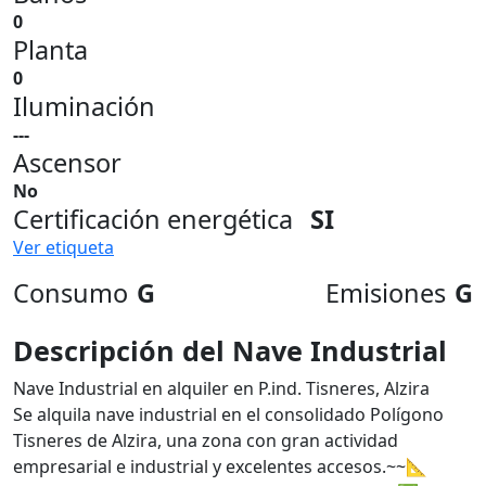
0
Planta
0
Iluminación
---
Ascensor
No
Certificación energética
SI
Ver etiqueta
Consumo
G
Emisiones
G
Descripción del Nave Industrial
Nave Industrial en alquiler en P.ind. Tisneres, Alzira
Se alquila nave industrial en el consolidado Polígono
Tisneres de Alzira, una zona con gran actividad
empresarial e industrial y excelentes accesos.~~📐