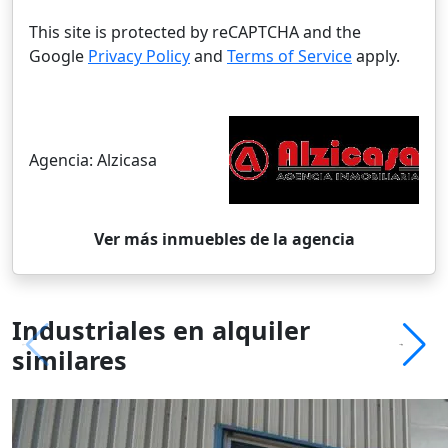
This site is protected by reCAPTCHA and the
Google
Privacy Policy
and
Terms of Service
apply.
Agencia:
Alzicasa
Ver más inmuebles de la agencia
Industriales en alquiler
similares