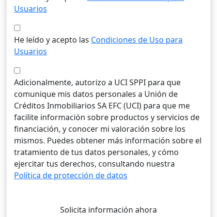
Usuarios
He leído y acepto las
Condiciones de Uso para
Usuarios
Adicionalmente, autorizo a UCI SPPI para que
comunique mis datos personales a Unión de
Créditos Inmobiliarios SA EFC (UCI) para que me
facilite información sobre productos y servicios de
financiación, y conocer mi valoración sobre los
mismos. Puedes obtener más información sobre el
tratamiento de tus datos personales, y cómo
ejercitar tus derechos, consultando nuestra
Política de protección de datos
Solicita información ahora