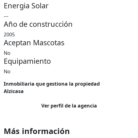
Energia Solar
---
Año de construcción
2005
Aceptan Mascotas
No
Equipamiento
No
Inmobiliaria que gestiona la propiedad
Alzicasa
Ver perfil de la agencia
Más información