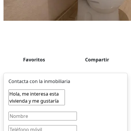
Favoritos
Compartir
Contacta con la inmobiliaria