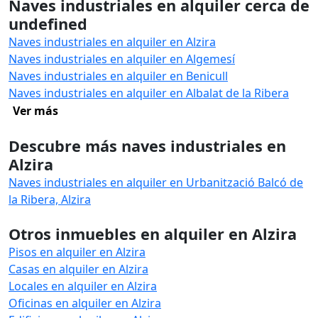
Naves industriales en alquiler cerca de
undefined
Naves industriales en alquiler en Alzira
Naves industriales en alquiler en Algemesí
Naves industriales en alquiler en Benicull
Naves industriales en alquiler en Albalat de la Ribera
Ver más
Descubre más naves industriales en
Alzira
Naves industriales en alquiler en Urbanització Balcó de
la Ribera, Alzira
Otros inmuebles en alquiler en Alzira
Pisos en alquiler en Alzira
Casas en alquiler en Alzira
Locales en alquiler en Alzira
Oficinas en alquiler en Alzira