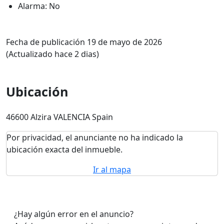
Alarma: No
Fecha de publicación 19 de mayo de 2026
(Actualizado hace 2 dias)
Ubicación
46600 Alzira VALENCIA Spain
Por privacidad, el anunciante no ha indicado la
ubicación exacta del inmueble.
Ir al mapa
¿Hay algún error en el anuncio?