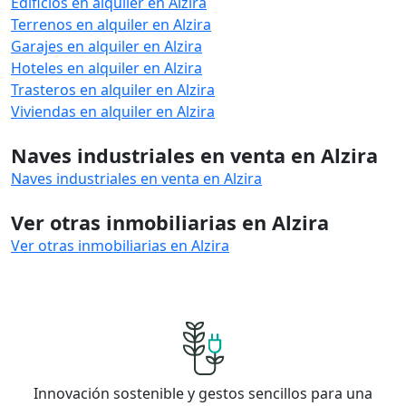
Edificios en alquiler en Alzira
Terrenos en alquiler en Alzira
Garajes en alquiler en Alzira
Hoteles en alquiler en Alzira
Trasteros en alquiler en Alzira
Viviendas en alquiler en Alzira
Naves industriales en venta en Alzira
Naves industriales en venta en Alzira
Ver otras inmobiliarias en Alzira
Ver otras inmobiliarias en Alzira
Innovación sostenible y gestos sencillos para una