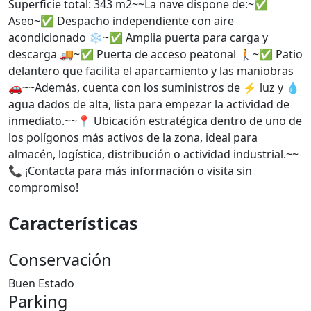
Superficie total: 343 m2~~La nave dispone de:~✅
Aseo~✅ Despacho independiente con aire
acondicionado ❄️~✅ Amplia puerta para carga y
descarga 🚚~✅ Puerta de acceso peatonal 🚶~✅ Patio
delantero que facilita el aparcamiento y las maniobras
🚗~~Además, cuenta con los suministros de ⚡ luz y 💧
agua dados de alta, lista para empezar la actividad de
inmediato.~~📍 Ubicación estratégica dentro de uno de
los polígonos más activos de la zona, ideal para
almacén, logística, distribución o actividad industrial.~~
📞 ¡Contacta para más información o visita sin
compromiso!
Características
Conservación
Buen Estado
Parking