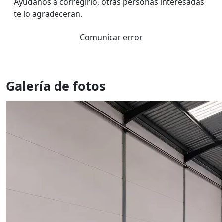
Ayúdanos a corregirlo, otras personas interesadas
te lo agradeceran.
Comunicar error
Galería de fotos