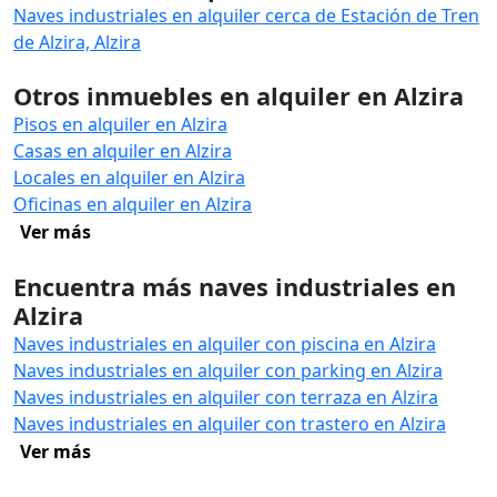
Naves industriales en alquiler cerca de Estación de Tren
de Alzira, Alzira
Otros inmuebles en alquiler en Alzira
Pisos en alquiler en Alzira
Casas en alquiler en Alzira
Locales en alquiler en Alzira
Oficinas en alquiler en Alzira
Ver más
Encuentra más naves industriales en
Alzira
Naves industriales en alquiler con piscina en Alzira
Naves industriales en alquiler con parking en Alzira
Naves industriales en alquiler con terraza en Alzira
Naves industriales en alquiler con trastero en Alzira
Ver más