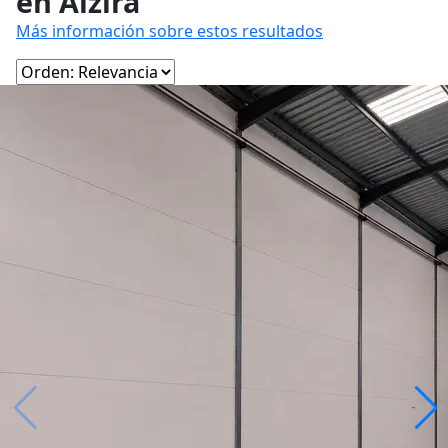
en Alzira
Más información sobre estos resultados