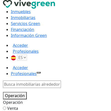
Inmuebles
Inmobiliarias
Servicios Green
Financiación
Información Green
Acceder
Profesionales
Acceder
Profesionales
Operación
Operación
Venta