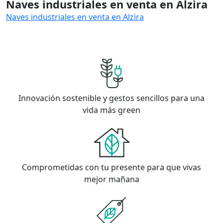
Naves industriales en venta en Alzira
Naves industriales en venta en Alzira
Innovación sostenible y gestos sencillos para una
vida más green
Comprometidas con tu presente para que vivas
mejor mañana