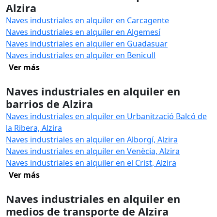
Alzira
Naves industriales en alquiler en Carcagente
Naves industriales en alquiler en Algemesí
Naves industriales en alquiler en Guadasuar
Naves industriales en alquiler en Benicull
Ver más
Naves industriales en alquiler en
barrios de Alzira
Naves industriales en alquiler en Urbanització Balcó de
la Ribera, Alzira
Naves industriales en alquiler en Alborgí, Alzira
Naves industriales en alquiler en Venècia, Alzira
Naves industriales en alquiler en el Crist, Alzira
Ver más
Naves industriales en alquiler en
medios de transporte de Alzira