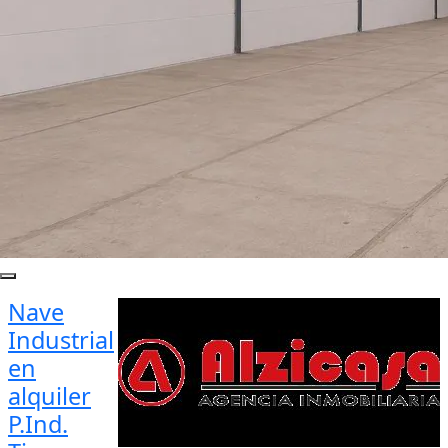
Nave
Industrial
en
alquiler
P.Ind.