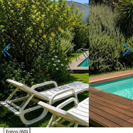
Fotos (60)