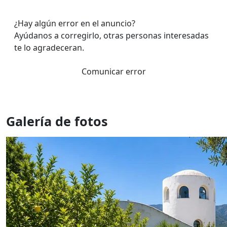
¿Hay algún error en el anuncio?
Ayúdanos a corregirlo, otras personas interesadas
te lo agradeceran.
Comunicar error
Galería de fotos