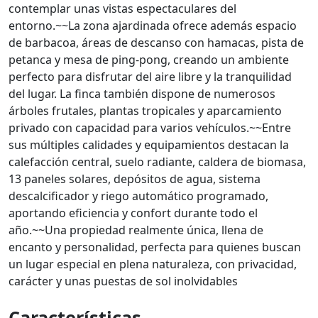
contemplar unas vistas espectaculares del
entorno.~~La zona ajardinada ofrece además espacio
de barbacoa, áreas de descanso con hamacas, pista de
petanca y mesa de ping-pong, creando un ambiente
perfecto para disfrutar del aire libre y la tranquilidad
del lugar. La finca también dispone de numerosos
árboles frutales, plantas tropicales y aparcamiento
privado con capacidad para varios vehículos.~~Entre
sus múltiples calidades y equipamientos destacan la
calefacción central, suelo radiante, caldera de biomasa,
13 paneles solares, depósitos de agua, sistema
descalcificador y riego automático programado,
aportando eficiencia y confort durante todo el
año.~~Una propiedad realmente única, llena de
encanto y personalidad, perfecta para quienes buscan
un lugar especial en plena naturaleza, con privacidad,
carácter y unas puestas de sol inolvidables
Características