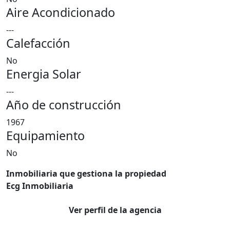
Aire Acondicionado
---
Calefacción
No
Energia Solar
---
Año de construcción
1967
Equipamiento
No
Inmobiliaria que gestiona la propiedad
Ecg Inmobiliaria
Ver perfil de la agencia