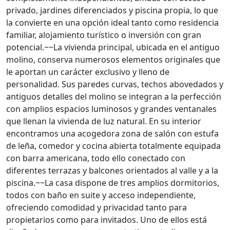
privado, jardines diferenciados y piscina propia, lo que
la convierte en una opción ideal tanto como residencia
familiar, alojamiento turístico o inversión con gran
potencial.~~La vivienda principal, ubicada en el antiguo
molino, conserva numerosos elementos originales que
le aportan un carácter exclusivo y lleno de
personalidad. Sus paredes curvas, techos abovedados y
antiguos detalles del molino se integran a la perfección
con amplios espacios luminosos y grandes ventanales
que llenan la vivienda de luz natural. En su interior
encontramos una acogedora zona de salón con estufa
de leña, comedor y cocina abierta totalmente equipada
con barra americana, todo ello conectado con
diferentes terrazas y balcones orientados al valle y a la
piscina.~~La casa dispone de tres amplios dormitorios,
todos con baño en suite y acceso independiente,
ofreciendo comodidad y privacidad tanto para
propietarios como para invitados. Uno de ellos está