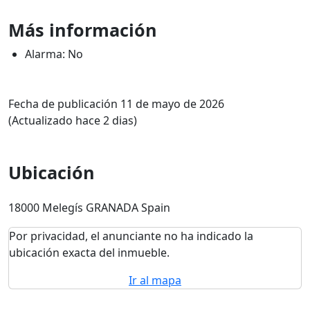
Más información
Alarma: No
Fecha de publicación 11 de mayo de 2026
(Actualizado hace 2 dias)
Ubicación
18000 Melegís GRANADA Spain
Por privacidad, el anunciante no ha indicado la
ubicación exacta del inmueble.
Ir al mapa