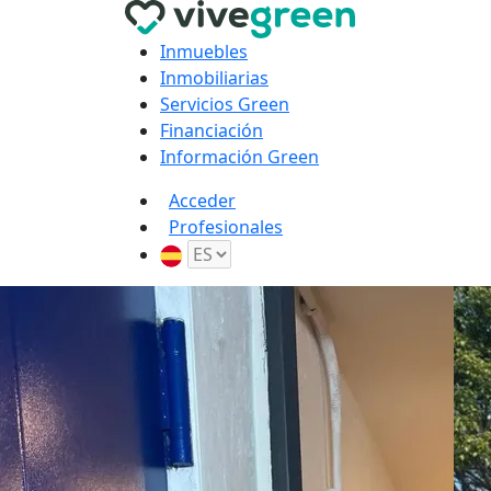
Inmuebles
Inmobiliarias
Servicios Green
Financiación
Información Green
Acceder
Profesionales