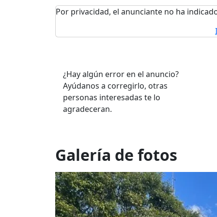
Por privacidad, el anunciante no ha indicado
¿Hay algún error en el anuncio?
Ayúdanos a corregirlo, otras
personas interesadas te lo
agradeceran.
Galería de fotos