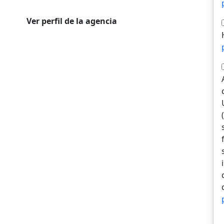
Ver perfil de la agencia