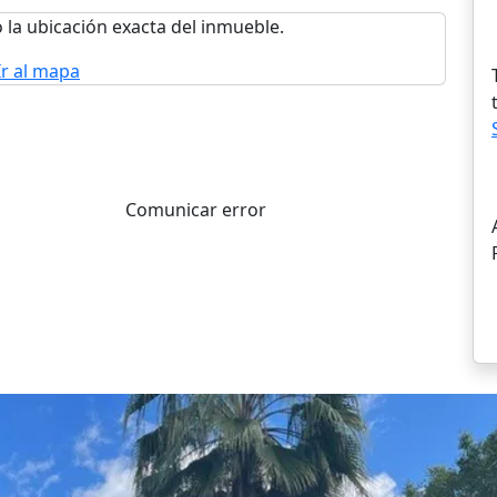
 la ubicación exacta del inmueble.
Ir al mapa
Comunicar error