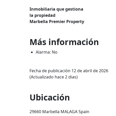
Inmobiliaria que gestiona
la propiedad
Marbella Premier Property
Más información
Alarma: No
Fecha de publicación 12 de abril de 2026
(Actualizado hace 2 dias)
Ubicación
29660 Marbella MALAGA Spain