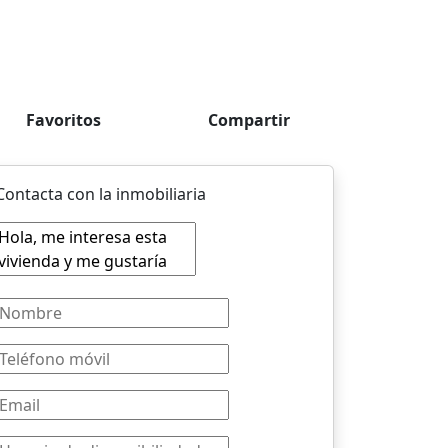
Favoritos
Compartir
Contacta con la inmobiliaria