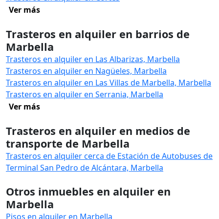
Ver más
Trasteros en alquiler en barrios de
Marbella
Trasteros en alquiler en Las Albarizas, Marbella
Trasteros en alquiler en Nagüeles, Marbella
Trasteros en alquiler en Las Villas de Marbella, Marbella
Trasteros en alquiler en Serrania, Marbella
Ver más
Trasteros en alquiler en medios de
transporte de Marbella
Trasteros en alquiler cerca de Estación de Autobuses de
Terminal San Pedro de Alcántara, Marbella
Otros inmuebles en alquiler en
Marbella
Pisos en alquiler en Marbella