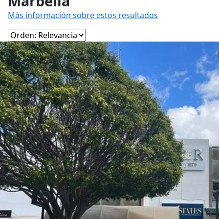
Marbella
Más información sobre estos resultados