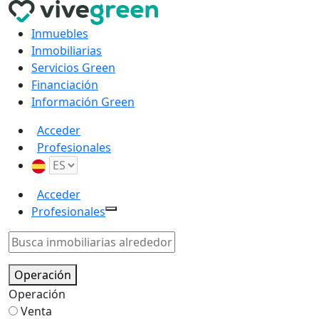
Inmuebles
Inmobiliarias
Servicios Green
Financiación
Información Green
Acceder
Profesionales
Acceder
Profesionales
Operación
Operación
Venta