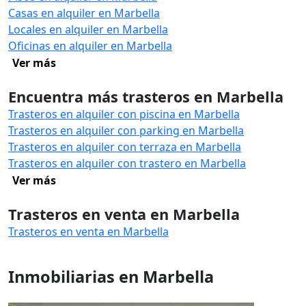
Casas en alquiler en Marbella
Locales en alquiler en Marbella
Oficinas en alquiler en Marbella
Ver más
Encuentra más trasteros en Marbella
Trasteros en alquiler con piscina en Marbella
Trasteros en alquiler con parking en Marbella
Trasteros en alquiler con terraza en Marbella
Trasteros en alquiler con trastero en Marbella
Ver más
Trasteros en venta en Marbella
Trasteros en venta en Marbella
Inmobiliarias en Marbella