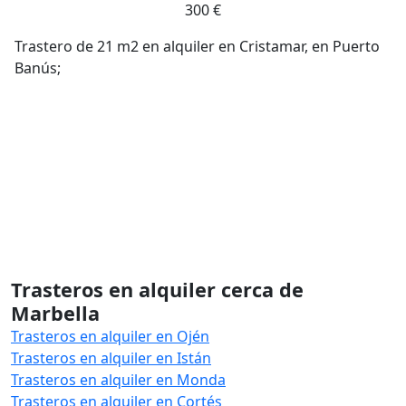
300 €
Trastero de 21 m2 en alquiler en Cristamar, en Puerto
Banús;
Trasteros en alquiler cerca de
Marbella
Trasteros en alquiler en Ojén
Trasteros en alquiler en Istán
Trasteros en alquiler en Monda
Trasteros en alquiler en Cortés