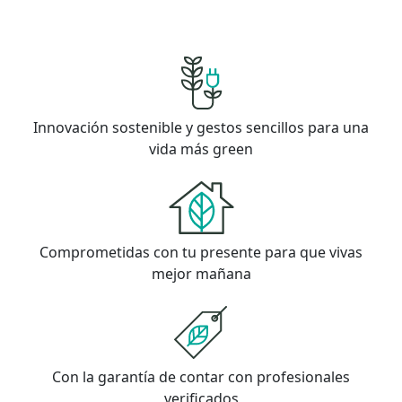
Innovación sostenible y gestos sencillos para una
vida más green
Comprometidas con tu presente para que vivas
mejor mañana
Con la garantía de contar con profesionales
verificados