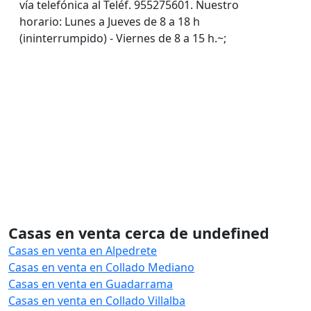
vía telefónica al Teléf. 955275601. Nuestro
horario: Lunes a Jueves de 8 a 18 h
(ininterrumpido) - Viernes de 8 a 15 h.~;
Casas en venta cerca de undefined
Casas en venta en Alpedrete
Casas en venta en Collado Mediano
Casas en venta en Guadarrama
Casas en venta en Collado Villalba