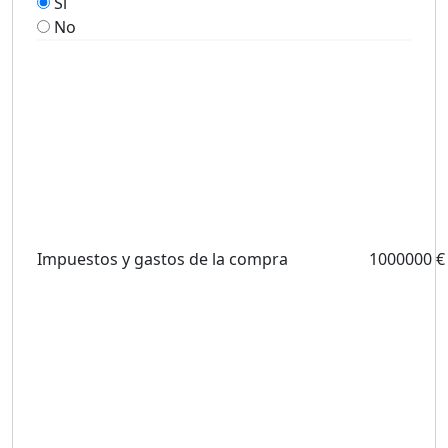
Si
No
Impuestos y gastos de la compra
1000000 €