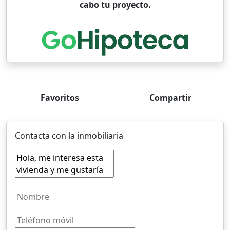
cabo tu proyecto.
Favoritos
Compartir
Contacta con la inmobiliaria