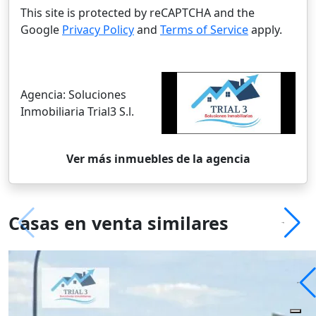
This site is protected by reCAPTCHA and the
Google
Privacy Policy
and
Terms of Service
apply.
Agencia:
Soluciones
Inmobiliaria Trial3 S.l.
Ver más inmuebles de la agencia
Casas en venta similares