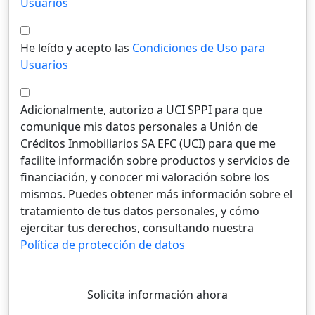
Usuarios
He leído y acepto las
Condiciones de Uso para
Usuarios
Adicionalmente, autorizo a UCI SPPI para que
comunique mis datos personales a Unión de
Créditos Inmobiliarios SA EFC (UCI) para que me
facilite información sobre productos y servicios de
financiación, y conocer mi valoración sobre los
mismos. Puedes obtener más información sobre el
tratamiento de tus datos personales, y cómo
ejercitar tus derechos, consultando nuestra
Política de protección de datos
Solicita información ahora