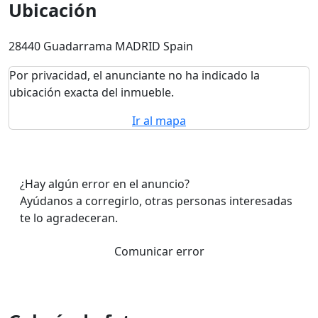
Ubicación
28440 Guadarrama MADRID Spain
Por privacidad, el anunciante no ha indicado la
ubicación exacta del inmueble.
Ir al mapa
¿Hay algún error en el anuncio?
Ayúdanos a corregirlo, otras personas interesadas
te lo agradeceran.
Comunicar error