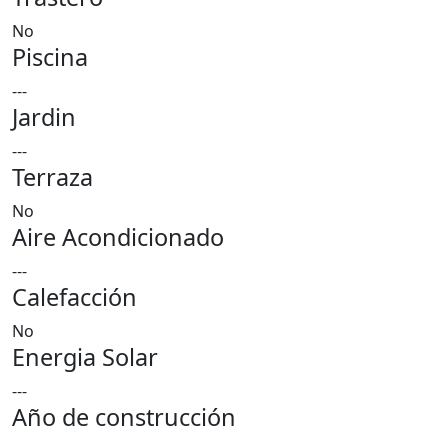
No
Piscina
---
Jardin
---
Terraza
No
Aire Acondicionado
---
Calefacción
No
Energia Solar
---
Año de construcción