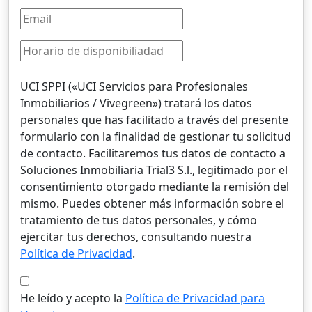
UCI SPPI («UCI Servicios para Profesionales
Inmobiliarios / Vivegreen») tratará los datos
personales que has facilitado a través del presente
formulario con la finalidad de gestionar tu solicitud
de contacto. Facilitaremos tus datos de contacto a
Soluciones Inmobiliaria Trial3 S.l., legitimado por el
consentimiento otorgado mediante la remisión del
mismo. Puedes obtener más información sobre el
tratamiento de tus datos personales, y cómo
ejercitar tus derechos, consultando nuestra
Política de Privacidad
.
He leído y acepto la
Política de Privacidad para