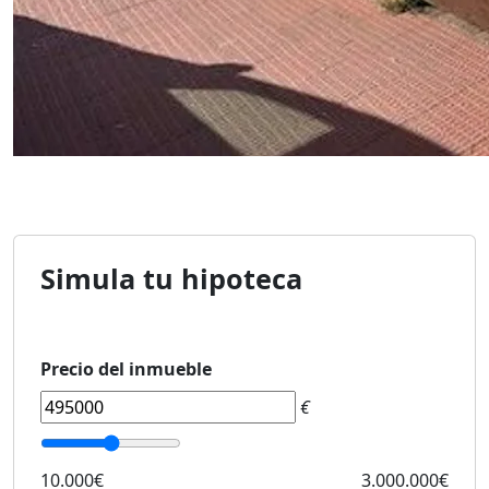
Simula tu hipoteca
Precio del inmueble
€
10.000€
3.000.000€