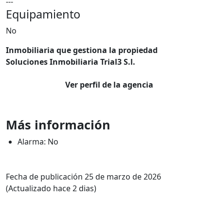
---
Equipamiento
No
Inmobiliaria que gestiona la propiedad
Soluciones Inmobiliaria Trial3 S.l.
Ver perfil de la agencia
Más información
Alarma: No
Fecha de publicación 25 de marzo de 2026
(Actualizado hace 2 dias)