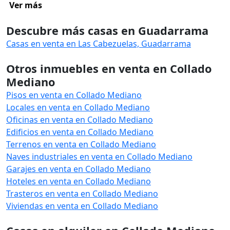
Ver más
Descubre más casas en Guadarrama
Casas en venta en Las Cabezuelas, Guadarrama
Otros inmuebles en venta en Collado
Mediano
Pisos en venta en Collado Mediano
Locales en venta en Collado Mediano
Oficinas en venta en Collado Mediano
Edificios en venta en Collado Mediano
Terrenos en venta en Collado Mediano
Naves industriales en venta en Collado Mediano
Garajes en venta en Collado Mediano
Hoteles en venta en Collado Mediano
Trasteros en venta en Collado Mediano
Viviendas en venta en Collado Mediano