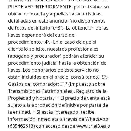
PUEDE VER INTERIORMENTE, pero sí saber su
ubicación exacta y aquellas características
detalladas en este anuncio. (no disponemos
de fotos del interior).~3º.- La obtención de las
llaves dependerá del curso del
procedimiento.~4º.- En el caso de que el
cliente lo solicite, nuestros profesionales
(abogado y procurador) podrán atender su
procedimiento judicial hasta la obtención de
llaves. Los honorarios de este servicio no
están incluidos en el precio, consúltenos.~5º.-
Gastos del comprador: ITP (Impuesto sobre
Transmisiones Patrimoniales), Registro de la
Propiedad y Notaría.~~ El precio de venta está
sujeto a la aprobación definitiva por parte de
la entidad.~~Si estás interesado, recibe
información inmediata a través de WhatsApp
(685462613) con acceso desde www.trial3.es o