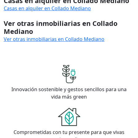
Casas en alquiler en Collado Mediano
Casas en alquiler en Collado Mediano
Ver otras inmobiliarias en Collado
Mediano
Ver otras inmobiliarias en Collado Mediano
Innovación sostenible y gestos sencillos para una
vida más green
Comprometidas con tu presente para que vivas