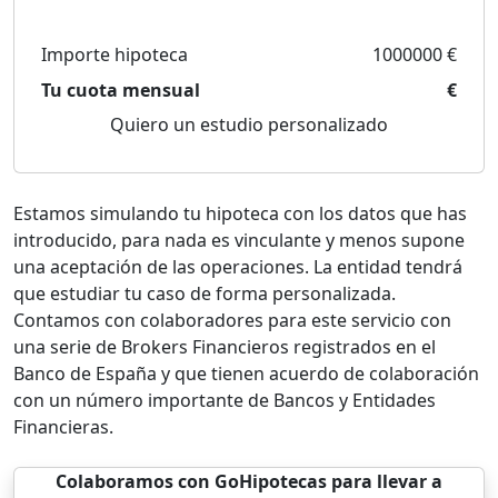
Importe hipoteca
1000000 €
Tu cuota mensual
€
Quiero un estudio personalizado
Estamos simulando tu hipoteca con los datos que has
introducido, para nada es vinculante y menos supone
una aceptación de las operaciones. La entidad tendrá
que estudiar tu caso de forma personalizada.
Contamos con colaboradores para este servicio con
una serie de Brokers Financieros registrados en el
Banco de España y que tienen acuerdo de colaboración
con un número importante de Bancos y Entidades
Financieras.
Colaboramos con GoHipotecas para llevar a