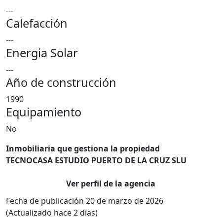
---
Calefacción
---
Energia Solar
---
Año de construcción
1990
Equipamiento
No
Inmobiliaria que gestiona la propiedad
TECNOCASA ESTUDIO PUERTO DE LA CRUZ SLU
Ver perfil de la agencia
Fecha de publicación 20 de marzo de 2026
(Actualizado hace 2 dias)