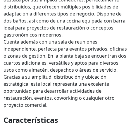
distribuidos, que ofrecen múltiples posibilidades de
adaptación a diferentes tipos de negocio. Dispone de
dos baños, así como de una cocina equipada con barra,
ideal para proyectos de restauración o conceptos
gastronómicos modernos.
Cuenta además con una sala de reuniones
independiente, perfecta para eventos privados, oficinas
o zonas de gestión. En la planta baja se encuentran dos
cuartos adicionales, versátiles y aptos para diversos
usos como almacén, despachos o áreas de servicio.
Gracias a su amplitud, distribución y ubicación
estratégica, este local representa una excelente
oportunidad para desarrollar actividades de
restauración, eventos, coworking o cualquier otro
proyecto comercial.
Características