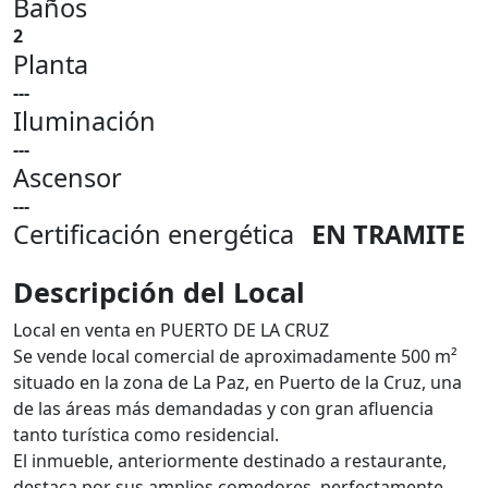
Baños
2
Planta
---
Iluminación
---
Ascensor
---
Certificación energética
EN TRAMITE
Descripción del Local
Local en venta en PUERTO DE LA CRUZ
Se vende local comercial de aproximadamente 500 m²
situado en la zona de La Paz, en Puerto de la Cruz, una
de las áreas más demandadas y con gran afluencia
tanto turística como residencial.
El inmueble, anteriormente destinado a restaurante,
destaca por sus amplios comedores, perfectamente