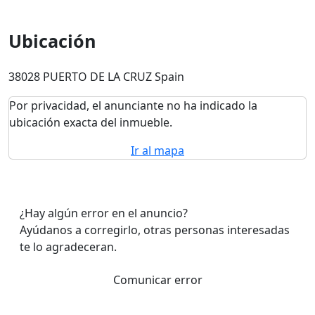
Ubicación
38028 PUERTO DE LA CRUZ Spain
Por privacidad, el anunciante no ha indicado la
ubicación exacta del inmueble.
Ir al mapa
¿Hay algún error en el anuncio?
Ayúdanos a corregirlo, otras personas interesadas
te lo agradeceran.
Comunicar error