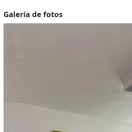
Galería de fotos