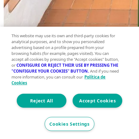
This website may use its own and third-party cookies for
analytical purposes, and to show you personalized
advertising based on a profile prepared from your
browsing habits (for example, pages visited). You can
accept all cookies by pressing the "Accept cookies" button,
or
CONFIGURE OR REJECT THEIR USE BY PRESSING THE
"CONFIGURE YOUR COOKIES" BUTTON.
And if you need
more information, you can consult our
Política de
Cookies
Reject All
Accept Cookies
Cookies Settings