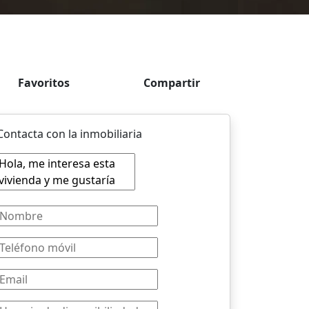
Favoritos
Compartir
Contacta con la inmobiliaria