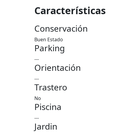
Características
Conservación
Buen Estado
Parking
---
Orientación
---
Trastero
No
Piscina
---
Jardin