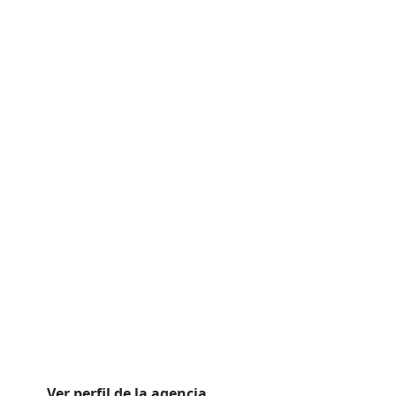
Ver perfil de la agencia