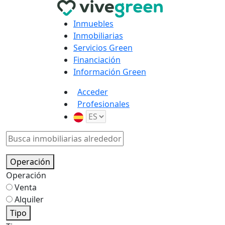
Inmuebles
Inmobiliarias
Servicios Green
Financiación
Información Green
Acceder
Profesionales
Operación
Operación
Venta
Alquiler
Tipo