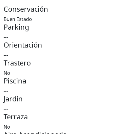
Conservación
Buen Estado
Parking
---
Orientación
---
Trastero
No
Piscina
---
Jardin
---
Terraza
No