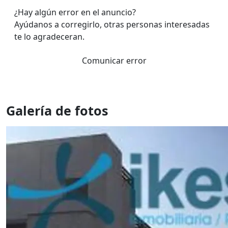
¿Hay algún error en el anuncio?
Ayúdanos a corregirlo, otras personas interesadas
te lo agradeceran.
Comunicar error
Galería de fotos