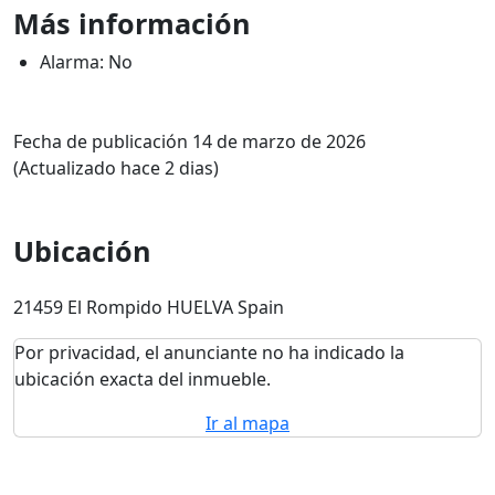
Más información
Alarma: No
Fecha de publicación 14 de marzo de 2026
(Actualizado hace 2 dias)
Ubicación
21459 El Rompido HUELVA Spain
Por privacidad, el anunciante no ha indicado la
ubicación exacta del inmueble.
Ir al mapa