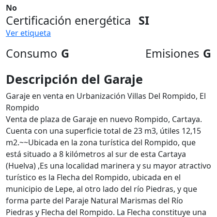
No
Certificación energética
SI
Ver etiqueta
Consumo
G
Emisiones
G
Descripción del Garaje
Garaje en venta en Urbanización Villas Del Rompido, El
Rompido
Venta de plaza de Garaje en nuevo Rompido, Cartaya.
Cuenta con una superficie total de 23 m3, útiles 12,15
m2.~~Ubicada en la zona turística del Rompido, que
está situado a 8 kilómetros al sur de esta Cartaya
(Huelva) ,Es una localidad marinera y su mayor atractivo
turístico es la Flecha del Rompido, ubicada en el
municipio de Lepe, al otro lado del río Piedras, y que
forma parte del Paraje Natural Marismas del Río
Piedras y Flecha del Rompido. La Flecha constituye una