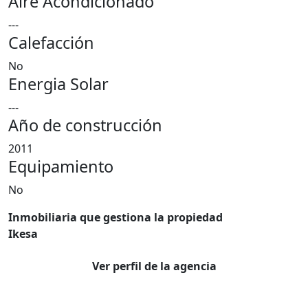
Aire Acondicionado
---
Calefacción
No
Energia Solar
---
Año de construcción
2011
Equipamiento
No
Inmobiliaria que gestiona la propiedad
Ikesa
Ver perfil de la agencia