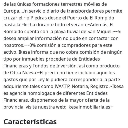
de las únicas formaciones terrestres móviles de
Europa. Un servicio diario de transbordadores permite
cruzar el río Piedras desde el Puerto de El Rompido
hasta la Flecha durante todo el verano.~Además, El
Rompido cuenta con la playa fluvial de San Miguel.~~Si
desea ampliar información no dude en contactar con
nosotros.~~0% comisión a compradores para este
activo. Ikesa informa que no cobra comisión de ningún
tipo por inmuebles procedente de Entidades
Financieras y Fondos de Inversión, así como producto
de Obra Nueva.~El precio no tiene incluido aquellos
gastos que por Ley le pudiera corresponder a la parte
adquiriente tales como IVA/ITP, Notaria, Registro.~Ikesa
es agencia homologada de diferentes Entidades
Financieras, disponemos de la mayor oferta de la
provincia, visite nuestra web: ikesainmobiliaria.es~
Características