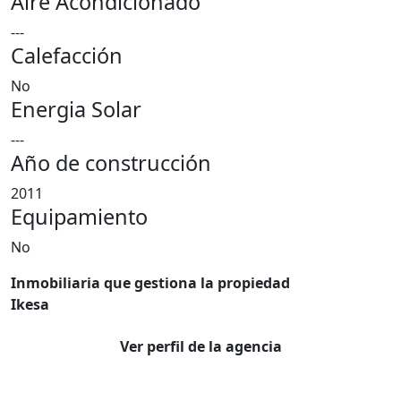
Aire Acondicionado
---
Calefacción
No
Energia Solar
---
Año de construcción
2011
Equipamiento
No
Inmobiliaria que gestiona la propiedad
Ikesa
Ver perfil de la agencia