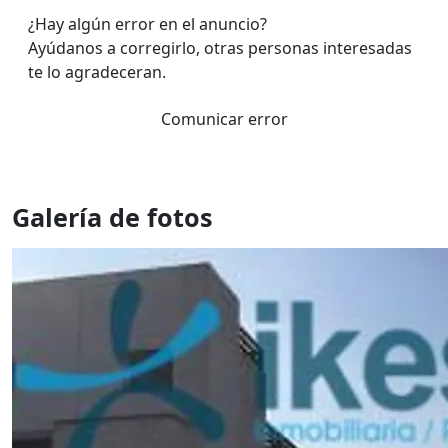
¿Hay algún error en el anuncio?
Ayúdanos a corregirlo, otras personas interesadas
te lo agradeceran.
Comunicar error
Galería de fotos