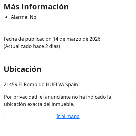
Más información
Alarma: No
Fecha de publicación 14 de marzo de 2026
(Actualizado hace 2 dias)
Ubicación
21459 El Rompido HUELVA Spain
Por privacidad, el anunciante no ha indicado la
ubicación exacta del inmueble.
Ir al mapa