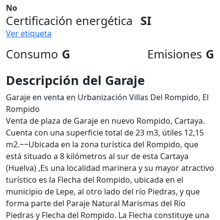
No
Certificación energética
SI
Ver etiqueta
Consumo
G
Emisiones
G
Descripción del Garaje
Garaje en venta en Urbanización Villas Del Rompido, El
Rompido
Venta de plaza de Garaje en nuevo Rompido, Cartaya.
Cuenta con una superficie total de 23 m3, útiles 12,15
m2.~~Ubicada en la zona turística del Rompido, que
está situado a 8 kilómetros al sur de esta Cartaya
(Huelva) ,Es una localidad marinera y su mayor atractivo
turístico es la Flecha del Rompido, ubicada en el
municipio de Lepe, al otro lado del río Piedras, y que
forma parte del Paraje Natural Marismas del Río
Piedras y Flecha del Rompido. La Flecha constituye una