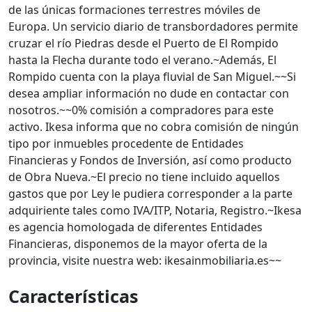
de las únicas formaciones terrestres móviles de
Europa. Un servicio diario de transbordadores permite
cruzar el río Piedras desde el Puerto de El Rompido
hasta la Flecha durante todo el verano.~Además, El
Rompido cuenta con la playa fluvial de San Miguel.~~Si
desea ampliar información no dude en contactar con
nosotros.~~0% comisión a compradores para este
activo. Ikesa informa que no cobra comisión de ningún
tipo por inmuebles procedente de Entidades
Financieras y Fondos de Inversión, así como producto
de Obra Nueva.~El precio no tiene incluido aquellos
gastos que por Ley le pudiera corresponder a la parte
adquiriente tales como IVA/ITP, Notaria, Registro.~Ikesa
es agencia homologada de diferentes Entidades
Financieras, disponemos de la mayor oferta de la
provincia, visite nuestra web: ikesainmobiliaria.es~~
Características