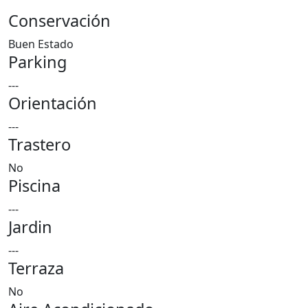
Conservación
Buen Estado
Parking
---
Orientación
---
Trastero
No
Piscina
---
Jardin
---
Terraza
No