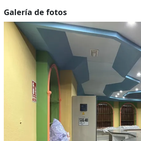
Galería de fotos