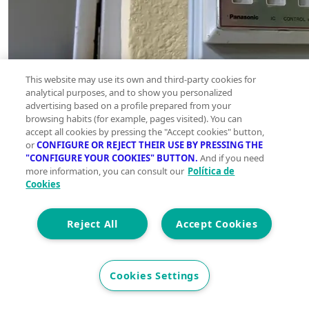
This website may use its own and third-party cookies for
analytical purposes, and to show you personalized
advertising based on a profile prepared from your
browsing habits (for example, pages visited). You can
accept all cookies by pressing the "Accept cookies" button,
or
CONFIGURE OR REJECT THEIR USE BY PRESSING THE
"CONFIGURE YOUR COOKIES" BUTTON.
And if you need
more information, you can consult our
Política de
Cookies
Reject All
Accept Cookies
Cookies Settings