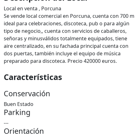
Local en venta , Porcuna
Se vende local comercial en Porcuna, cuenta con 700 m
ideal para celebraciones, discoteca, pub o para algún
tipo de negocio,, cuenta con servicios de caballeros,
señoras y minusválidos totalmente equipados, tiene
aire centralizado, en su fachada principal cuenta con
dos puertas, también incluye el equipo de música
preparado para discoteca. Precio 420000 euros.
Características
Conservación
Buen Estado
Parking
---
Orientación