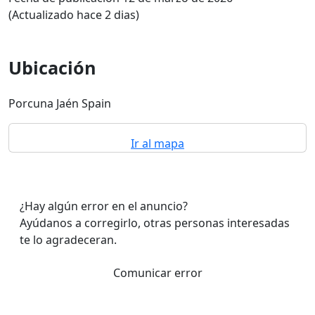
(Actualizado hace 2 dias)
Ubicación
Porcuna Jaén Spain
Ir al mapa
¿Hay algún error en el anuncio?
Ayúdanos a corregirlo, otras personas interesadas
te lo agradeceran.
Comunicar error