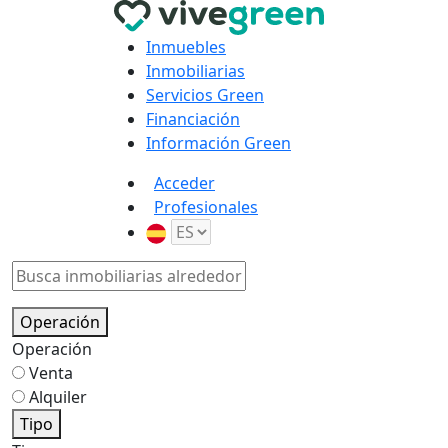
Inmuebles
Inmobiliarias
Servicios Green
Financiación
Información Green
Acceder
Profesionales
Operación
Operación
Venta
Alquiler
Tipo