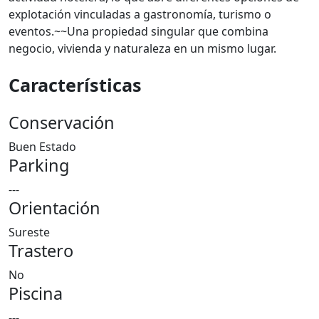
explotación vinculadas a gastronomía, turismo o
eventos.~~Una propiedad singular que combina
negocio, vivienda y naturaleza en un mismo lugar.
Características
Conservación
Buen Estado
Parking
---
Orientación
Sureste
Trastero
No
Piscina
---