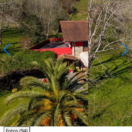
Fotos (94)