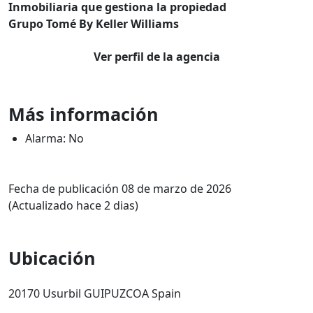
Inmobiliaria que gestiona la propiedad
Grupo Tomé By Keller Williams
Ver perfil de la agencia
Más información
Alarma: No
Fecha de publicación 08 de marzo de 2026
(Actualizado hace 2 dias)
Ubicación
20170 Usurbil GUIPUZCOA Spain