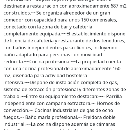
destinada a restauración con aproximadamente 687 m2
construidos.~~Se organiza alrededor de un gran
comedor con capacidad para unos 150 comensales,
conectado con la zona de bar y cafetería
completamente equipada.~~El establecimiento dispone
de licencia de cafetería y restaurante de dos tenedores,
con baños independientes para clientes, incluyendo
baño adaptado para personas con movilidad
reducida.~~Cocina profesional~~La propiedad cuenta
con una cocina profesional de aproximadamente 160
m2, diseñada para actividad hostelera
intensiva.~~Dispone de instalación completa de gas,
sistema de extracción profesional y diferentes zonas de
trabajo.~~Entre su equipamiento destacan:~~- Parrilla
independiente con campana extractora.~- Hornos de
convección.~- Cocinas industriales de gas de ocho
fuegos.~- Baño maría profesional.~- Freidora doble
industrial.~~La cocina dispone además de cámaras