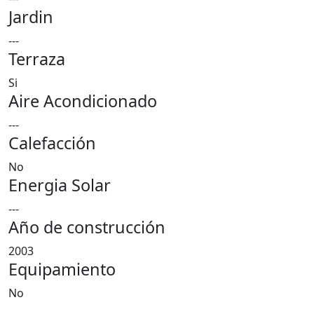
Jardin
---
Terraza
Si
Aire Acondicionado
---
Calefacción
No
Energia Solar
---
Año de construcción
2003
Equipamiento
No