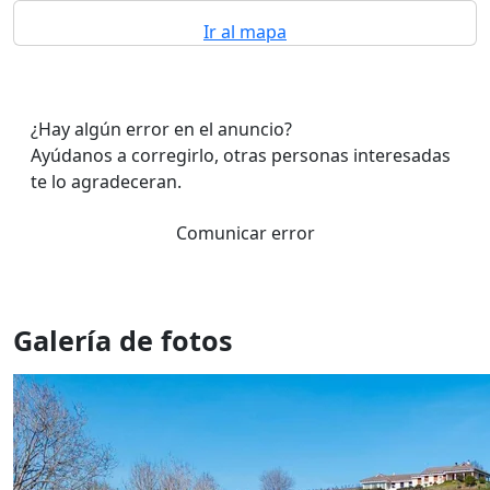
Ir al mapa
¿Hay algún error en el anuncio?
Ayúdanos a corregirlo, otras personas interesadas
te lo agradeceran.
Comunicar error
Galería de fotos