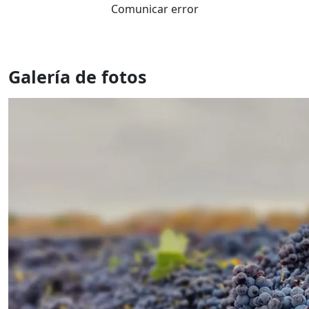
Comunicar error
Galería de fotos