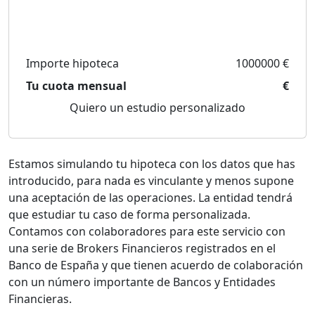
Importe hipoteca
1000000 €
Tu cuota mensual
€
Quiero un estudio personalizado
Estamos simulando tu hipoteca con los datos que has
introducido, para nada es vinculante y menos supone
una aceptación de las operaciones. La entidad tendrá
que estudiar tu caso de forma personalizada.
Contamos con colaboradores para este servicio con
una serie de Brokers Financieros registrados en el
Banco de España y que tienen acuerdo de colaboración
con un número importante de Bancos y Entidades
Financieras.