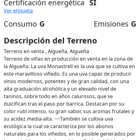
Certificación energética
SI
Ver etiqueta
Consumo
G
Emisiones
G
Descripción del Terreno
Terreno en venta , Algueña, Algueña
Terreno de viñas en producción en venta en la zona de
la Algueña. La uva Monastrell es la uva que se cultiva en
este maravilloso viñedo. Es una uva capaz de producir
vinos modernos, potentes y de gran calidad, con una
alta graduación alcohólica y un elevado nivel de
taninos, sobre todo en años calurosos, que se
dulcifican tras el paso por barrica. Destacan por su
color rubí intenso, su gran sabor, sus aromas frutales y
su acidez media-alta. ~~También se cultiva uva
ecológica la cual se caracteriza por los abonos
naturales para los viñedos, en lo posible generados por