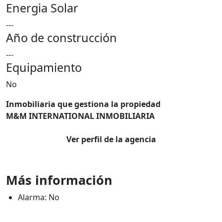
Energia Solar
---
Año de construcción
---
Equipamiento
No
Inmobiliaria que gestiona la propiedad
M&M INTERNATIONAL INMOBILIARIA
Ver perfil de la agencia
Más información
Alarma: No