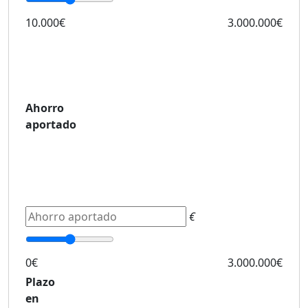
10.000€
3.000.000€
Ahorro
aportado
€
0€
3.000.000€
Plazo
en