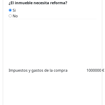
¿El inmueble necesita reforma?
Si
No
Impuestos y gastos de la compra
1000000 €