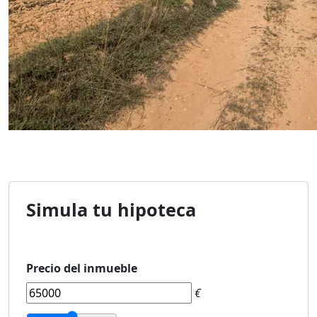
Simula tu hipoteca
Precio del inmueble
€