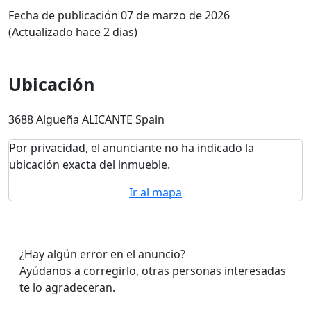
Fecha de publicación 07 de marzo de 2026
(Actualizado hace 2 dias)
Ubicación
3688 Algueña ALICANTE Spain
Por privacidad, el anunciante no ha indicado la
ubicación exacta del inmueble.
Ir al mapa
¿Hay algún error en el anuncio?
Ayúdanos a corregirlo, otras personas interesadas
te lo agradeceran.