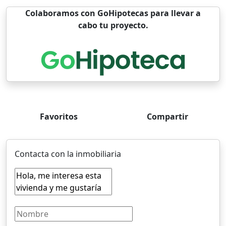
Colaboramos con GoHipotecas para llevar a
cabo tu proyecto.
Favoritos
Compartir
Contacta con la inmobiliaria