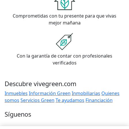
Comprometidas con tu presente para que vivas
mejor mañana
Con la garantía de contar con profesionales
verificados
Descubre vivegreen.com
Inmuebles
Información Green
Inmobiliarias
Quienes
somos
Servicios Green
Te ayudamos
Financiación
Síguenos
Contacto