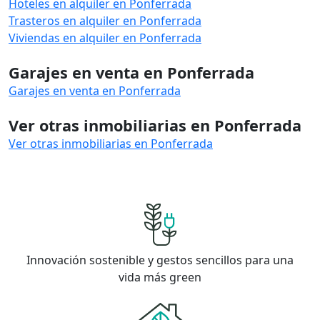
Hoteles en alquiler en Ponferrada
Trasteros en alquiler en Ponferrada
Viviendas en alquiler en Ponferrada
Garajes en venta en Ponferrada
Garajes en venta en Ponferrada
Ver otras inmobiliarias en Ponferrada
Ver otras inmobiliarias en Ponferrada
Innovación sostenible y gestos sencillos para una
vida más green