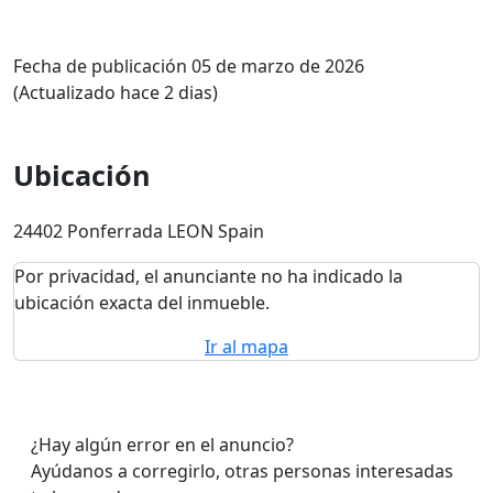
Fecha de publicación 05 de marzo de 2026
(Actualizado hace 2 dias)
Ubicación
24402 Ponferrada LEON Spain
Por privacidad, el anunciante no ha indicado la
ubicación exacta del inmueble.
Ir al mapa
¿Hay algún error en el anuncio?
Ayúdanos a corregirlo, otras personas interesadas