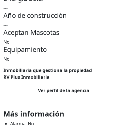
---
Año de construcción
---
Aceptan Mascotas
No
Equipamiento
No
Inmobiliaria que gestiona la propiedad
RV Plus Inmobiliaria
Ver perfil de la agencia
Más información
Alarma: No