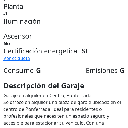
Planta
-1
Iluminación
---
Ascensor
No
Certificación energética
SI
Ver etiqueta
Consumo
G
Emisiones
G
Descripción del Garaje
Garaje en alquiler en Centro, Ponferrada
Se ofrece en alquiler una plaza de garaje ubicada en el
centro de Ponferrada, ideal para residentes o
profesionales que necesiten un espacio seguro y
accesible para estacionar su vehículo. Con una