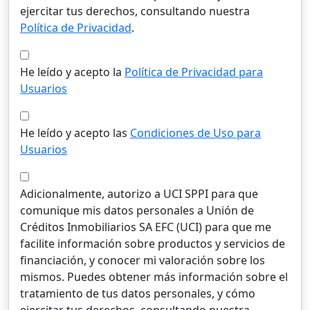
ejercitar tus derechos, consultando nuestra
Política de Privacidad
.
He leído y acepto la
Política de Privacidad para
Usuarios
He leído y acepto las
Condiciones de Uso para
Usuarios
Adicionalmente, autorizo a UCI SPPI para que
comunique mis datos personales a Unión de
Créditos Inmobiliarios SA EFC (UCI) para que me
facilite información sobre productos y servicios de
financiación, y conocer mi valoración sobre los
mismos. Puedes obtener más información sobre el
tratamiento de tus datos personales, y cómo