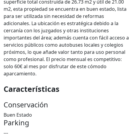
superficie total construida de 26.73 m2 y útil de 21.00
m2, esta propiedad se encuentra en buen estado, lista
para ser utilizada sin necesidad de reformas
adicionales. La ubicación es estratégica debido a la
cercanía con los juzgados y otras instituciones
importantes del área; además cuenta con fácil acceso a
servicios públicos como autobuses locales y colegios
próximos, lo que añade valor tanto para uso personal
como profesional. El precio mensual es competitivo:
solo 60€ al mes por disfrutar de este cómodo
aparcamiento.
Características
Conservación
Buen Estado
Parking
---