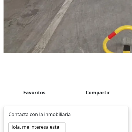
Favoritos
Compartir
Contacta con la inmobiliaria