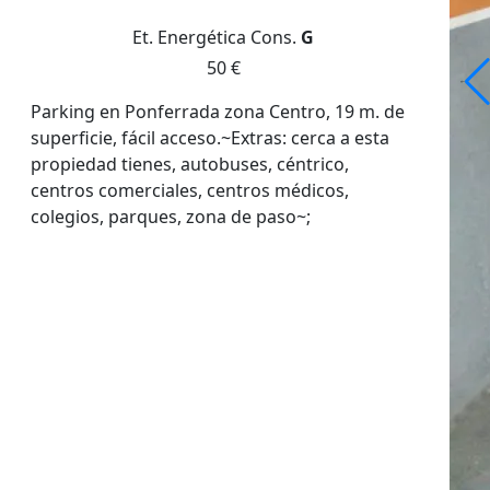
Et. Energética
Cons.
G
50 €
Parking en Ponferrada zona Centro, 19 m. de
superficie, fácil acceso.~Extras: cerca a esta
propiedad tienes, autobuses, céntrico,
centros comerciales, centros médicos,
colegios, parques, zona de paso~;