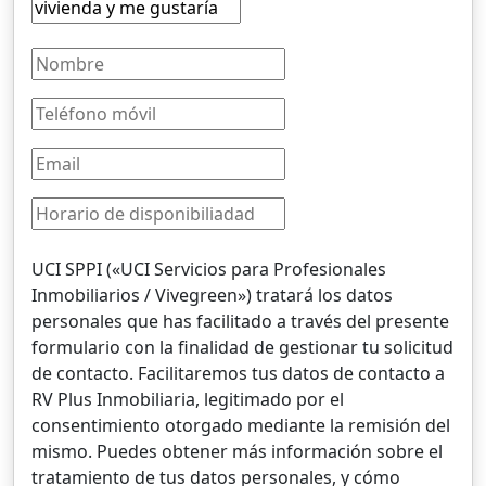
UCI SPPI («UCI Servicios para Profesionales
Inmobiliarios / Vivegreen») tratará los datos
personales que has facilitado a través del presente
formulario con la finalidad de gestionar tu solicitud
de contacto. Facilitaremos tus datos de contacto a
RV Plus Inmobiliaria, legitimado por el
consentimiento otorgado mediante la remisión del
mismo. Puedes obtener más información sobre el
tratamiento de tus datos personales, y cómo