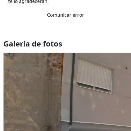
te lo agradeceran.
Comunicar error
Galería de fotos