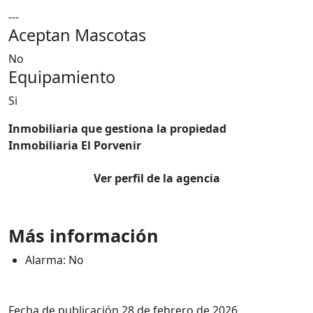
---
Aceptan Mascotas
No
Equipamiento
Si
Inmobiliaria que gestiona la propiedad
Inmobiliaria El Porvenir
Ver perfil de la agencia
Más información
Alarma: No
Fecha de publicación 28 de febrero de 2026