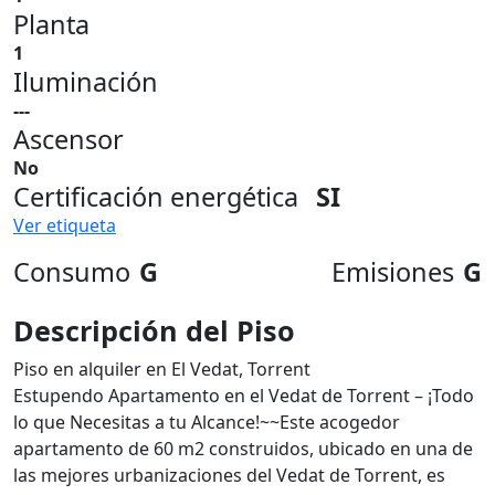
Planta
1
Iluminación
---
Ascensor
No
Certificación energética
SI
Ver etiqueta
Consumo
G
Emisiones
G
Descripción del Piso
Piso en alquiler en El Vedat, Torrent
Estupendo Apartamento en el Vedat de Torrent – ¡Todo
lo que Necesitas a tu Alcance!~~Este acogedor
apartamento de 60 m2 construidos, ubicado en una de
las mejores urbanizaciones del Vedat de Torrent, es