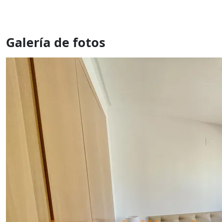
Galería de fotos