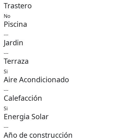
Trastero
No
Piscina
---
Jardin
---
Terraza
Si
Aire Acondicionado
---
Calefacción
Si
Energia Solar
---
Año de construcción