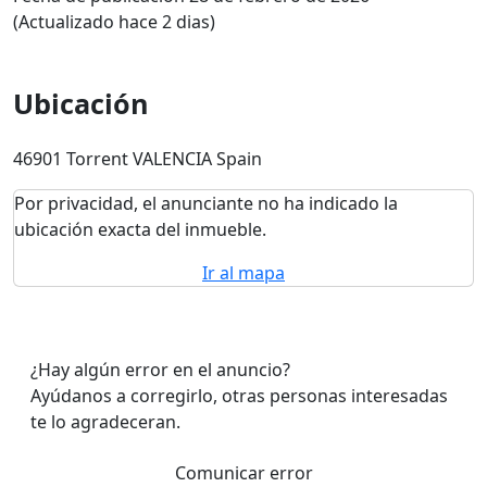
(Actualizado hace 2 dias)
Ubicación
46901 Torrent VALENCIA Spain
Por privacidad, el anunciante no ha indicado la
ubicación exacta del inmueble.
Ir al mapa
¿Hay algún error en el anuncio?
Ayúdanos a corregirlo, otras personas interesadas
te lo agradeceran.
Comunicar error