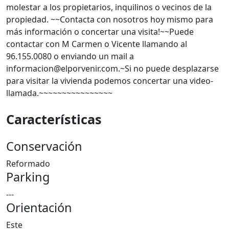
molestar a los propietarios, inquilinos o vecinos de la
propiedad. ~~Contacta con nosotros hoy mismo para
más información o concertar una visita!~~Puede
contactar con M Carmen o Vicente llamando al
96.155.0080 o enviando un mail a
informacion@elporvenir.com.~Si no puede desplazarse
para visitar la vivienda podemos concertar una video-
llamada.~~~~~~~~~~~~~~~~
Características
Conservación
Reformado
Parking
---
Orientación
Este