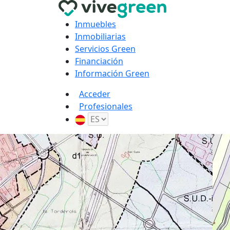
Inmuebles
Inmobiliarias
Servicios Green
Financiación
Información Green
Acceder
Profesionales