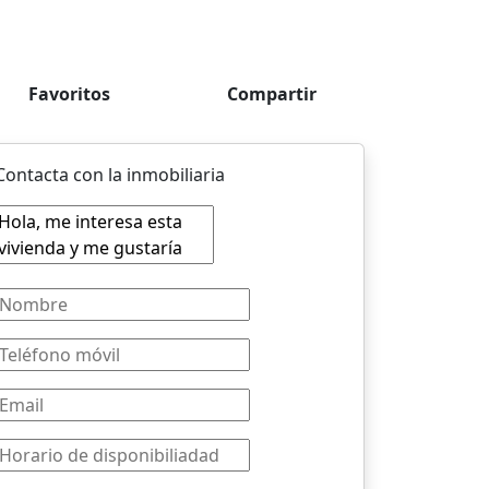
Favoritos
Compartir
Contacta con la inmobiliaria