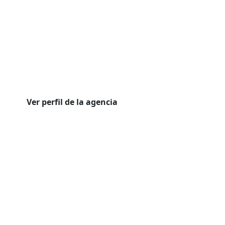
Ver perfil de la agencia