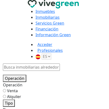
Inmuebles
Inmobiliarias
Servicios Green
Financiación
Información Green
Acceder
Profesionales
Operación
Operación
Venta
Alquiler
Tipo