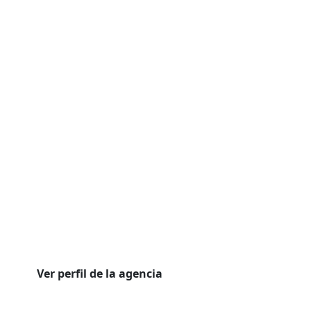
Ver perfil de la agencia