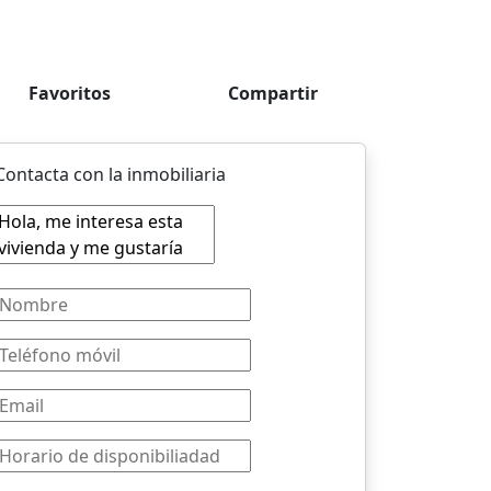
Favoritos
Compartir
Contacta con la inmobiliaria