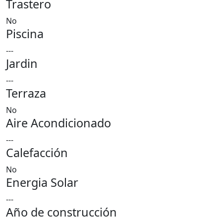
Trastero
No
Piscina
---
Jardin
---
Terraza
No
Aire Acondicionado
---
Calefacción
No
Energia Solar
---
Año de construcción