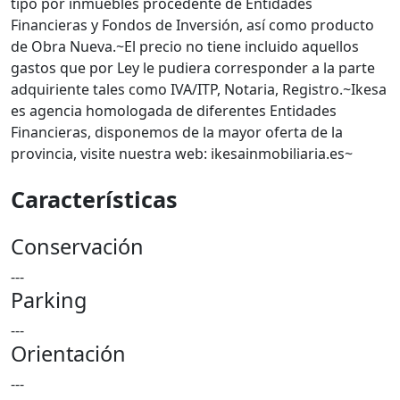
tipo por inmuebles procedente de Entidades
Financieras y Fondos de Inversión, así como producto
de Obra Nueva.~El precio no tiene incluido aquellos
gastos que por Ley le pudiera corresponder a la parte
adquiriente tales como IVA/ITP, Notaria, Registro.~Ikesa
es agencia homologada de diferentes Entidades
Financieras, disponemos de la mayor oferta de la
provincia, visite nuestra web: ikesainmobiliaria.es~
Características
Conservación
---
Parking
---
Orientación
---