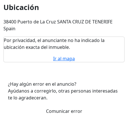
Ubicación
38400 Puerto de La Cruz SANTA CRUZ DE TENERIFE
Spain
Por privacidad, el anunciante no ha indicado la
ubicación exacta del inmueble.
Ir al mapa
¿Hay algún error en el anuncio?
Ayúdanos a corregirlo, otras personas interesadas
te lo agradeceran.
Comunicar error