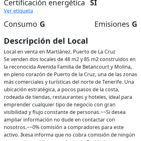
Certificación energética
SI
Ver etiqueta
Consumo
G
Emisiones
G
Descripción del Local
Local en venta en Martiánez, Puerto de La Cruz
Se venden dos locales de 48 m2 y 85 m2 construidos en
la reconocida Avenida Familia de Betancourt y Molina,
en pleno corazón de Puerto de la Cruz, una de las zonas
más comerciales y turísticas del norte de Tenerife. Una
ubicación estratégica, a pocos pasos de la costa,
rodeada de tiendas, restaurantes y hoteles, ideal para
emprender cualquier tipo de negocio con gran
visibilidad y flujo constante de personas.~~Si desea
ampliar información no dude en contactar con
nosotros.~~0% comisión a compradores para este
activo. Ikesa informa que no cobra comisión de ningún