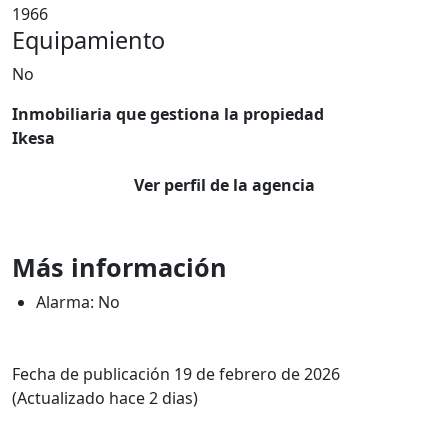
1966
Equipamiento
No
Inmobiliaria que gestiona la propiedad
Ikesa
Ver perfil de la agencia
Más información
Alarma: No
Fecha de publicación 19 de febrero de 2026
(Actualizado hace 2 dias)