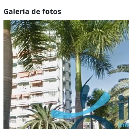
Galería de fotos