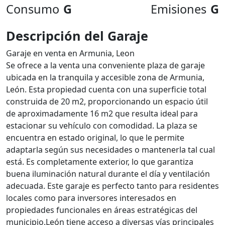
Consumo
G
Emisiones
G
Descripción del Garaje
Garaje en venta en Armunia, Leon
Se ofrece a la venta una conveniente plaza de garaje
ubicada en la tranquila y accesible zona de Armunia,
León. Esta propiedad cuenta con una superficie total
construida de 20 m2, proporcionando un espacio útil
de aproximadamente 16 m2 que resulta ideal para
estacionar su vehículo con comodidad. La plaza se
encuentra en estado original, lo que le permite
adaptarla según sus necesidades o mantenerla tal cual
está. Es completamente exterior, lo que garantiza
buena iluminación natural durante el día y ventilación
adecuada. Este garaje es perfecto tanto para residentes
locales como para inversores interesados en
propiedades funcionales en áreas estratégicas del
municipio.León tiene acceso a diversas vías principales