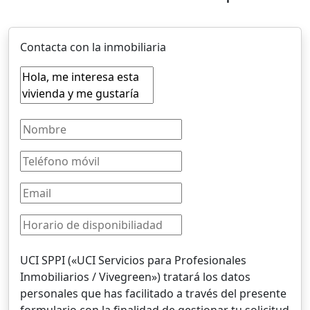
Contacta con la inmobiliaria
UCI SPPI («UCI Servicios para Profesionales
Inmobiliarios / Vivegreen») tratará los datos
personales que has facilitado a través del presente