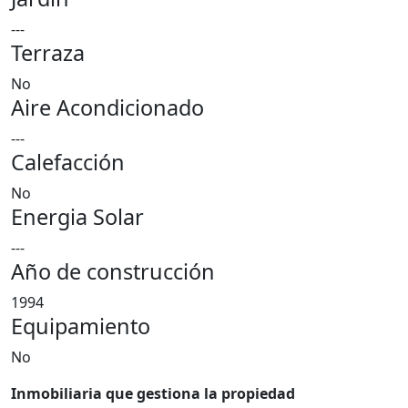
---
Terraza
No
Aire Acondicionado
---
Calefacción
No
Energia Solar
---
Año de construcción
1994
Equipamiento
No
Inmobiliaria que gestiona la propiedad