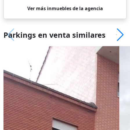
Ver más inmuebles de la agencia
Parkings en venta similares