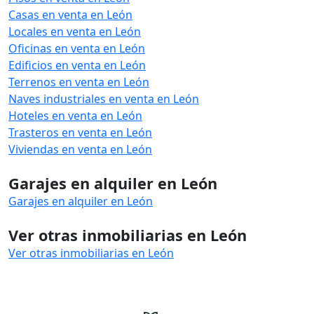
Casas en venta en León
Locales en venta en León
Oficinas en venta en León
Edificios en venta en León
Terrenos en venta en León
Naves industriales en venta en León
Hoteles en venta en León
Trasteros en venta en León
Viviendas en venta en León
Garajes en alquiler en León
Garajes en alquiler en León
Ver otras inmobiliarias en León
Ver otras inmobiliarias en León