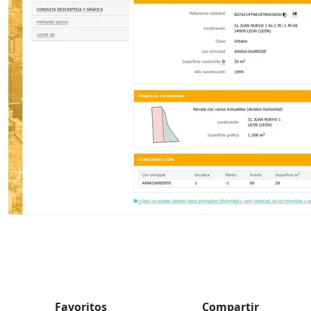
Favoritos
Compartir