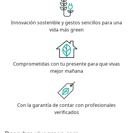
Innovación sostenible y gestos sencillos para una
vida más green
Comprometidas con tu presente para que vivas
mejor mañana
Con la garantía de contar con profesionales
verificados