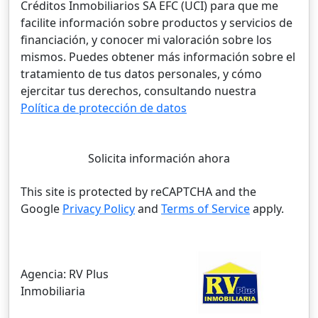
Créditos Inmobiliarios SA EFC (UCI) para que me
facilite información sobre productos y servicios de
financiación, y conocer mi valoración sobre los
mismos. Puedes obtener más información sobre el
tratamiento de tus datos personales, y cómo
ejercitar tus derechos, consultando nuestra
Política de protección de datos
Solicita información ahora
This site is protected by reCAPTCHA and the
Google
Privacy Policy
and
Terms of Service
apply.
Agencia:
RV Plus
Inmobiliaria