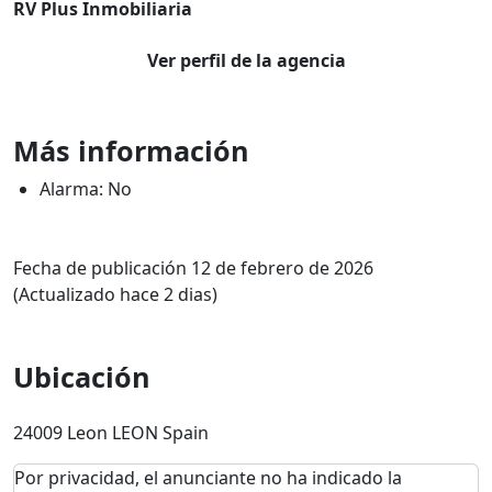
RV Plus Inmobiliaria
Ver perfil de la agencia
Más información
Alarma: No
Fecha de publicación 12 de febrero de 2026
(Actualizado hace 2 dias)
Ubicación
24009 Leon LEON Spain
Por privacidad, el anunciante no ha indicado la