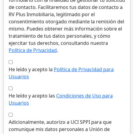
formulario con la finalidad de gestionar tu solicitud
de contacto. Facilitaremos tus datos de contacto a
RV Plus Inmobiliaria, legitimado por el
consentimiento otorgado mediante la remisión del
mismo. Puedes obtener más información sobre el
tratamiento de tus datos personales, y cómo
ejercitar tus derechos, consultando nuestra
Política de Privacidad
.
He leído y acepto la
Política de Privacidad para
Usuarios
He leído y acepto las
Condiciones de Uso para
Usuarios
Adicionalmente, autorizo a UCI SPPI para que
comunique mis datos personales a Unión de