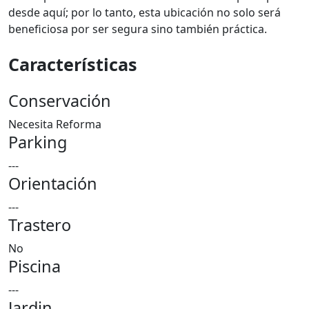
desde aquí; por lo tanto, esta ubicación no solo será
beneficiosa por ser segura sino también práctica.
Características
Conservación
Necesita Reforma
Parking
---
Orientación
---
Trastero
No
Piscina
---
Jardin