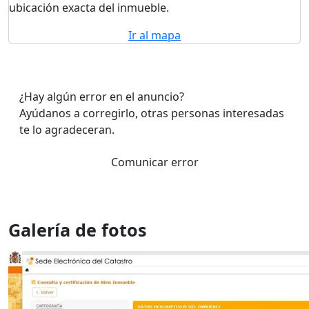
ubicación exacta del inmueble.
Ir al mapa
¿Hay algún error en el anuncio?
Ayúdanos a corregirlo, otras personas interesadas
te lo agradeceran.
Comunicar error
Galería de fotos