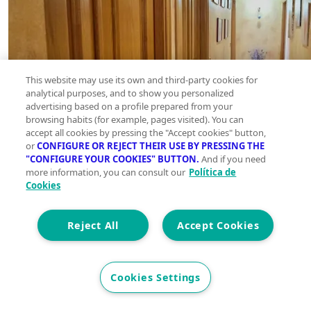
This website may use its own and third-party cookies for
analytical purposes, and to show you personalized
advertising based on a profile prepared from your
browsing habits (for example, pages visited). You can
accept all cookies by pressing the "Accept cookies" button,
or
CONFIGURE OR REJECT THEIR USE BY PRESSING THE
"CONFIGURE YOUR COOKIES" BUTTON.
And if you need
more information, you can consult our
Política de
Cookies
Reject All
Accept Cookies
Cookies Settings