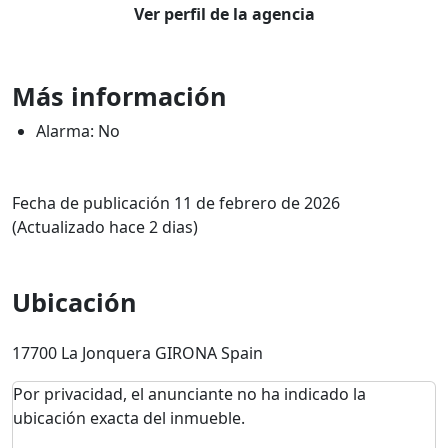
Ver perfil de la agencia
Más información
Alarma: No
Fecha de publicación 11 de febrero de 2026
(Actualizado hace 2 dias)
Ubicación
17700 La Jonquera GIRONA Spain
Por privacidad, el anunciante no ha indicado la
ubicación exacta del inmueble.