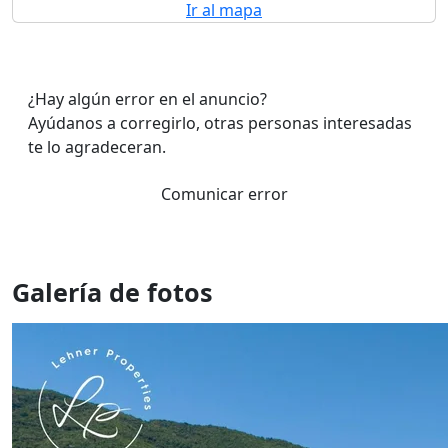
Ir al mapa
¿Hay algún error en el anuncio?
Ayúdanos a corregirlo, otras personas interesadas
te lo agradeceran.
Comunicar error
Galería de fotos