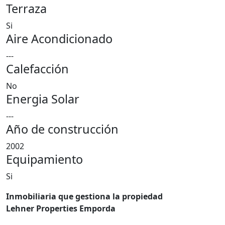
Terraza
Si
Aire Acondicionado
---
Calefacción
No
Energia Solar
---
Año de construcción
2002
Equipamiento
Si
Inmobiliaria que gestiona la propiedad
Lehner Properties Emporda