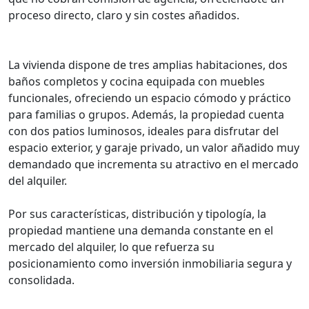
proceso directo, claro y sin costes añadidos.
La vivienda dispone de tres amplias habitaciones, dos
baños completos y cocina equipada con muebles
funcionales, ofreciendo un espacio cómodo y práctico
para familias o grupos. Además, la propiedad cuenta
con dos patios luminosos, ideales para disfrutar del
espacio exterior, y garaje privado, un valor añadido muy
demandado que incrementa su atractivo en el mercado
del alquiler.
Por sus características, distribución y tipología, la
propiedad mantiene una demanda constante en el
mercado del alquiler, lo que refuerza su
posicionamiento como inversión inmobiliaria segura y
consolidada.