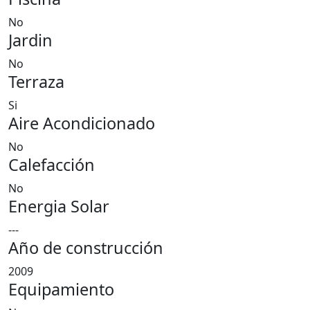
No
Jardin
No
Terraza
Si
Aire Acondicionado
No
Calefacción
No
Energia Solar
---
Año de construcción
2009
Equipamiento