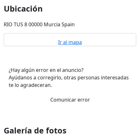
Ubicación
RIO TUS 8 00000 Murcia Spain
Ir al mapa
¿Hay algún error en el anuncio?
Ayúdanos a corregirlo, otras personas interesadas
te lo agradeceran.
Comunicar error
Galería de fotos