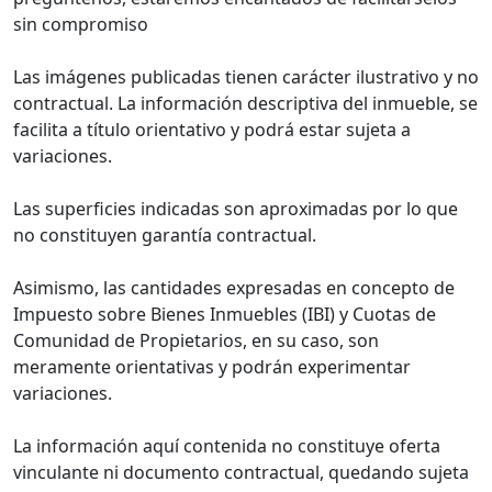
sin compromiso
Las imágenes publicadas tienen carácter ilustrativo y no
contractual. La información descriptiva del inmueble, se
facilita a título orientativo y podrá estar sujeta a
variaciones.
Las superficies indicadas son aproximadas por lo que
no constituyen garantía contractual.
Asimismo, las cantidades expresadas en concepto de
Impuesto sobre Bienes Inmuebles (IBI) y Cuotas de
Comunidad de Propietarios, en su caso, son
meramente orientativas y podrán experimentar
variaciones.
La información aquí contenida no constituye oferta
vinculante ni documento contractual, quedando sujeta