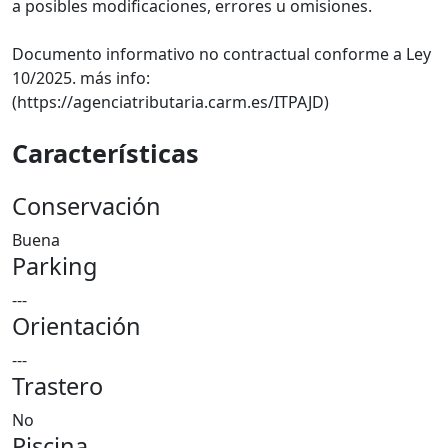
a posibles modificaciones, errores u omisiones.
Documento informativo no contractual conforme a Ley
10/2025. más info:
(https://agenciatributaria.carm.es/ITPAJD)
Características
Conservación
Buena
Parking
---
Orientación
---
Trastero
No
Piscina