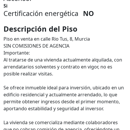
Si
Certificación energética
NO
Descripción del Piso
Piso en venta en calle Rio Tus, 8, Murcia
SIN COMISIONES DE AGENCIA
Importante:
Al tratarse de una vivienda actualmente alquilada, con
arrendatarios solventes y contrato en vigor, no es
posible realizar visitas.
Se ofrece inmueble ideal para inversión, ubicado en un
edificio residencial y actualmente arrendado, lo que
permite obtener ingresos desde el primer momento,
aportando estabilidad y seguridad al inversor.
La vivienda se comercializa mediante colaboradores
que no cobran comisión de agencia, ofreciéndote un