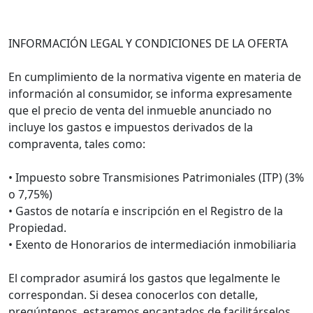
INFORMACIÓN LEGAL Y CONDICIONES DE LA OFERTA
En cumplimiento de la normativa vigente en materia de
información al consumidor, se informa expresamente
que el precio de venta del inmueble anunciado no
incluye los gastos e impuestos derivados de la
compraventa, tales como:
• Impuesto sobre Transmisiones Patrimoniales (ITP) (3%
o 7,75%)
• Gastos de notaría e inscripción en el Registro de la
Propiedad.
• Exento de Honorarios de intermediación inmobiliaria
El comprador asumirá los gastos que legalmente le
correspondan. Si desea conocerlos con detalle,
pregúntenos, estaremos encantados de facilitárselos