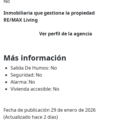
No
Inmobiliaria que gestiona la propiedad
RE/MAX Living
Ver perfil de la agencia
Más información
Salida De Humos: No
Seguridad: No
Alarma: No
Vivienda accesible: No
Fecha de publicación 29 de enero de 2026
(Actualizado hace 2 dias)