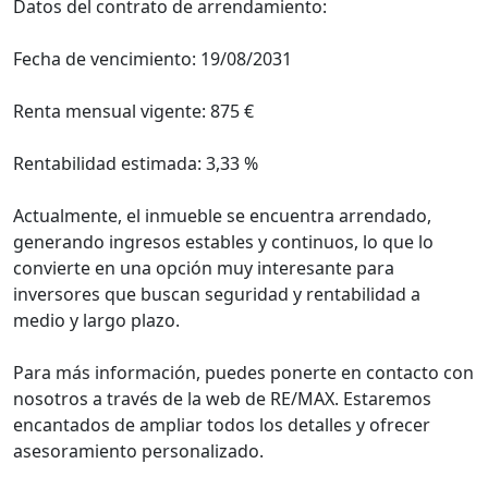
Datos del contrato de arrendamiento:
Fecha de vencimiento: 19/08/2031
Renta mensual vigente: 875 €
Rentabilidad estimada: 3,33 %
Actualmente, el inmueble se encuentra arrendado,
generando ingresos estables y continuos, lo que lo
convierte en una opción muy interesante para
inversores que buscan seguridad y rentabilidad a
medio y largo plazo.
Para más información, puedes ponerte en contacto con
nosotros a través de la web de RE/MAX. Estaremos
encantados de ampliar todos los detalles y ofrecer
asesoramiento personalizado.