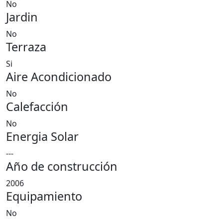
No
Jardin
No
Terraza
Si
Aire Acondicionado
No
Calefacción
No
Energia Solar
---
Año de construcción
2006
Equipamiento
No