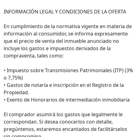
INFORMACIÓN LEGAL Y CONDICIONES DE LA OFERTA
En cumplimiento de la normativa vigente en materia de
información al consumidor, se informa expresamente
que el precio de venta del inmueble anunciado no
incluye los gastos e impuestos derivados de la
compraventa, tales como:
• Impuesto sobre Transmisiones Patrimoniales (ITP) (3%
o 7,75%)
• Gastos de notaría e inscripción en el Registro de la
Propiedad.
• Exento de Honorarios de intermediación inmobiliaria
El comprador asumirá los gastos que legalmente le
correspondan. Si desea conocerlos con detalle,
pregúntenos, estaremos encantados de facilitárselos
sin compromiso