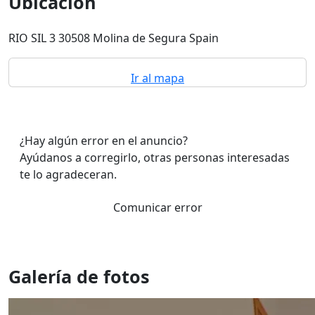
Ubicación
RIO SIL 3 30508 Molina de Segura Spain
Ir al mapa
¿Hay algún error en el anuncio?
Ayúdanos a corregirlo, otras personas interesadas
te lo agradeceran.
Comunicar error
Galería de fotos