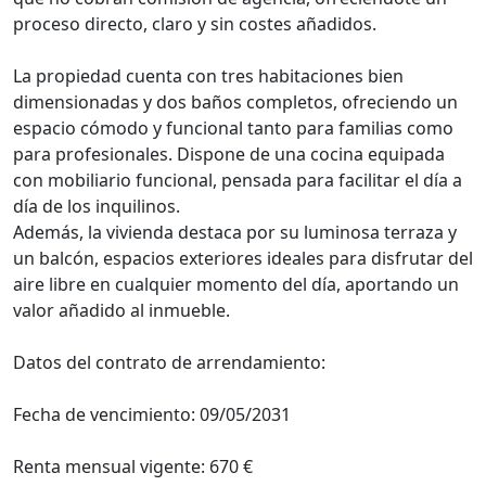
proceso directo, claro y sin costes añadidos.
La propiedad cuenta con tres habitaciones bien
dimensionadas y dos baños completos, ofreciendo un
espacio cómodo y funcional tanto para familias como
para profesionales. Dispone de una cocina equipada
con mobiliario funcional, pensada para facilitar el día a
día de los inquilinos.
Además, la vivienda destaca por su luminosa terraza y
un balcón, espacios exteriores ideales para disfrutar del
aire libre en cualquier momento del día, aportando un
valor añadido al inmueble.
Datos del contrato de arrendamiento:
Fecha de vencimiento: 09/05/2031
Renta mensual vigente: 670 €