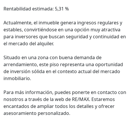
Rentabilidad estimada: 5,31 %
Actualmente, el inmueble genera ingresos regulares y
estables, convirtiéndose en una opción muy atractiva
para inversores que buscan seguridad y continuidad en
el mercado del alquiler.
Situado en una zona con buena demanda de
arrendamiento, este piso representa una oportunidad
de inversión sólida en el contexto actual del mercado
inmobiliario.
Para más información, puedes ponerte en contacto con
nosotros a través de la web de RE/MAX. Estaremos
encantados de ampliar todos los detalles y ofrecer
asesoramiento personalizado.