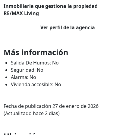
Inmobiliaria que gestiona la propiedad
RE/MAX Living
Ver perfil de la agencia
Más información
Salida De Humos: No
Seguridad: No
Alarma: No
Vivienda accesible: No
Fecha de publicación 27 de enero de 2026
(Actualizado hace 2 dias)