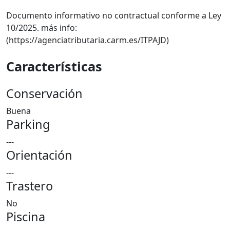
Documento informativo no contractual conforme a Ley
10/2025. más info:
(https://agenciatributaria.carm.es/ITPAJD)
Características
Conservación
Buena
Parking
---
Orientación
---
Trastero
No
Piscina