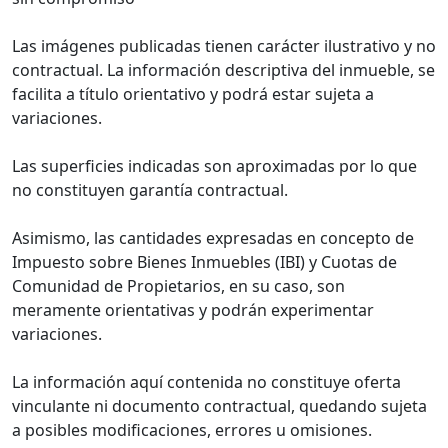
Las imágenes publicadas tienen carácter ilustrativo y no
contractual. La información descriptiva del inmueble, se
facilita a título orientativo y podrá estar sujeta a
variaciones.
Las superficies indicadas son aproximadas por lo que
no constituyen garantía contractual.
Asimismo, las cantidades expresadas en concepto de
Impuesto sobre Bienes Inmuebles (IBI) y Cuotas de
Comunidad de Propietarios, en su caso, son
meramente orientativas y podrán experimentar
variaciones.
La información aquí contenida no constituye oferta
vinculante ni documento contractual, quedando sujeta
a posibles modificaciones, errores u omisiones.