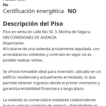
No
Certificación energética
NO
Descripción del Piso
Piso en venta en calle Rio Sil, 3, Molina de Segura
SIN COMISIONES DE AGENCIA
Importante:
Al tratarse de una vivienda actualmente alquilada, con
arrendatarios solventes y contrato en vigor, no es
posible realizar visitas.
Se ofrece inmueble ideal para inversión, ubicado en un
edificio residencial y actualmente arrendado, lo que
permite obtener ingresos desde el primer momento y
garantiza estabilidad financiera a largo plazo.
La vivienda se comercializa mediante colaboradores
que no cobran comisión de agencia, ofreciéndote un