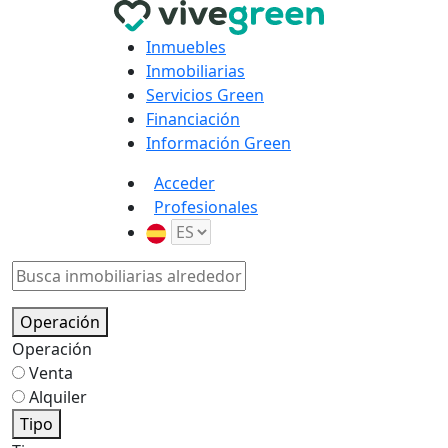
Inmuebles
Inmobiliarias
Servicios Green
Financiación
Información Green
Acceder
Profesionales
Operación
Operación
Venta
Alquiler
Tipo