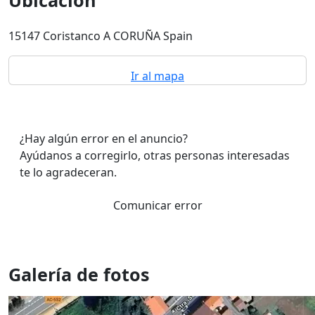
Ubicación
15147 Coristanco A CORUÑA Spain
Ir al mapa
¿Hay algún error en el anuncio?
Ayúdanos a corregirlo, otras personas interesadas
te lo agradeceran.
Comunicar error
Galería de fotos