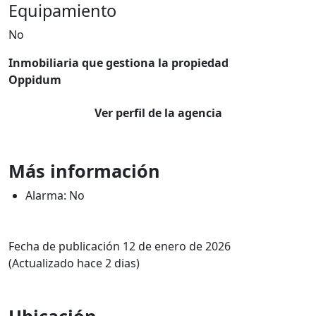
Equipamiento
No
Inmobiliaria que gestiona la propiedad
Oppidum
Ver perfil de la agencia
Más información
Alarma: No
Fecha de publicación 12 de enero de 2026
(Actualizado hace 2 dias)