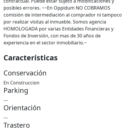
contractual. Puede estar sujeto a modificaciones y
posibles errores. ~~En Oppidum NO COBRAMOS
comisión de intermediación al comprador ni tampoco
por realizar visitas al inmueble. Somos agencia
HOMOLOGADA por varias Entidades Financieras y
Fondos de Inversión, con mas de 30 años de
experiencia en el sector inmobiliario.~
Características
Conservación
En Construccion
Parking
---
Orientación
---
Trastero