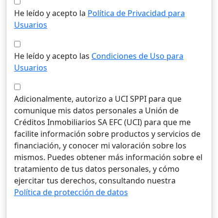
He leído y acepto la
Política de Privacidad para
Usuarios
He leído y acepto las
Condiciones de Uso para
Usuarios
Adicionalmente, autorizo a UCI SPPI para que
comunique mis datos personales a Unión de
Créditos Inmobiliarios SA EFC (UCI) para que me
facilite información sobre productos y servicios de
financiación, y conocer mi valoración sobre los
mismos. Puedes obtener más información sobre el
tratamiento de tus datos personales, y cómo
ejercitar tus derechos, consultando nuestra
Política de protección de datos