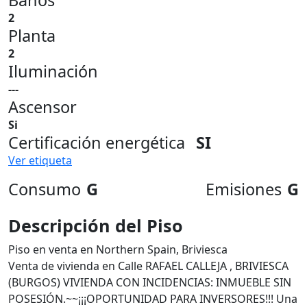
Baños
2
Planta
2
Iluminación
---
Ascensor
Si
Certificación energética
SI
Ver etiqueta
Consumo
G
Emisiones
G
Descripción del Piso
Piso en venta en Northern Spain, Briviesca
Venta de vivienda en Calle RAFAEL CALLEJA , BRIVIESCA
(BURGOS) VIVIENDA CON INCIDENCIAS: INMUEBLE SIN
POSESIÓN.~~¡¡¡OPORTUNIDAD PARA INVERSORES!!! Una