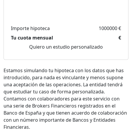
Importe hipoteca
1000000 €
Tu cuota mensual
€
Quiero un estudio personalizado
Estamos simulando tu hipoteca con los datos que has
introducido, para nada es vinculante y menos supone
una aceptación de las operaciones. La entidad tendrá
que estudiar tu caso de forma personalizada.
Contamos con colaboradores para este servicio con
una serie de Brokers Financieros registrados en el
Banco de España y que tienen acuerdo de colaboración
con un número importante de Bancos y Entidades
Financieras.