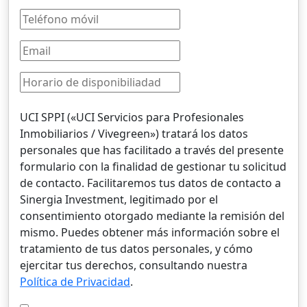
UCI SPPI («UCI Servicios para Profesionales
Inmobiliarios / Vivegreen») tratará los datos
personales que has facilitado a través del presente
formulario con la finalidad de gestionar tu solicitud
de contacto. Facilitaremos tus datos de contacto a
Sinergia Investment, legitimado por el
consentimiento otorgado mediante la remisión del
mismo. Puedes obtener más información sobre el
tratamiento de tus datos personales, y cómo
ejercitar tus derechos, consultando nuestra
Política de Privacidad
.