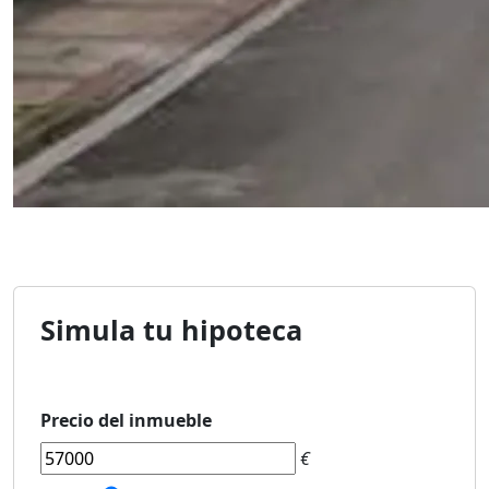
Simula tu hipoteca
Precio del inmueble
€