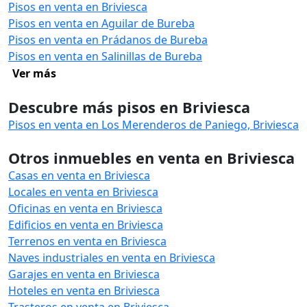
Pisos en venta en Briviesca
Pisos en venta en Aguilar de Bureba
Pisos en venta en Prádanos de Bureba
Pisos en venta en Salinillas de Bureba
Ver más
Descubre más pisos en Briviesca
Pisos en venta en Los Merenderos de Paniego, Briviesca
Otros inmuebles en venta en Briviesca
Casas en venta en Briviesca
Locales en venta en Briviesca
Oficinas en venta en Briviesca
Edificios en venta en Briviesca
Terrenos en venta en Briviesca
Naves industriales en venta en Briviesca
Garajes en venta en Briviesca
Hoteles en venta en Briviesca
Trasteros en venta en Briviesca