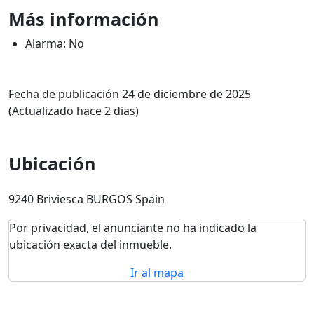
Más información
Alarma: No
Fecha de publicación 24 de diciembre de 2025
(Actualizado hace 2 dias)
Ubicación
9240 Briviesca BURGOS Spain
Por privacidad, el anunciante no ha indicado la
ubicación exacta del inmueble.
Ir al mapa