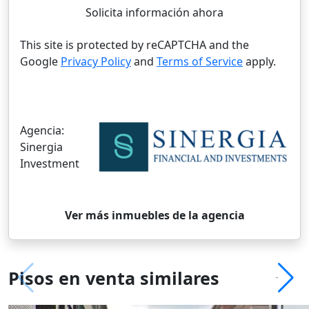
Solicita información ahora
This site is protected by reCAPTCHA and the
Google
Privacy Policy
and
Terms of Service
apply.
Agencia:
Sinergia
Investment
Ver más inmuebles de la agencia
Pisos en venta similares