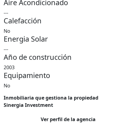
Aire Acondicionado
---
Calefacción
No
Energia Solar
---
Año de construcción
2003
Equipamiento
No
Inmobiliaria que gestiona la propiedad
Sinergia Investment
Ver perfil de la agencia