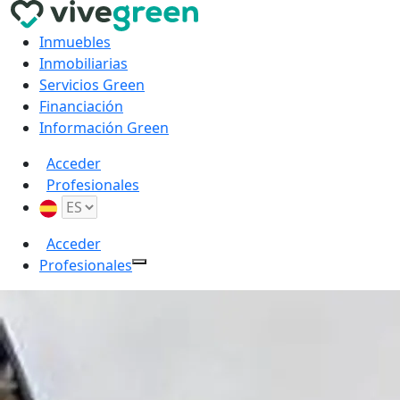
Inmuebles
Inmobiliarias
Servicios Green
Financiación
Información Green
Acceder
Profesionales
Acceder
Profesionales