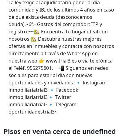
La ley exige al adjudicatario poner al día
comunidad y IBI de los últimos 4 años en caso
de que exista deuda (desconocemos
deuda).~6º.- Gastos del comprador: ITP y
registro.~~🏡 Encuentra tu hogar ideal con
nosotros 🏡 Descubre nuestras mejores
ofertas en inmuebles y contacta con nosotros
directamente a través de WhatsApp en
nuestra web 👉 www.trial3.es o vía telefónica
al Teléf. 955275601.~~📲 Síguenos en redes
sociales para estar al día con nuevas
oportunidades y novedades: 🔹 Instagram:
inmobiliariatrial3 🔹 Facebook:
inmobiliariatrial3🔹 Twitter:
inmobiliariatrial3🔹 Telegram:
oportunidadestrial3~;
Pisos en venta cerca de undefined