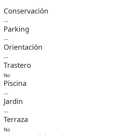
Conservación
---
Parking
---
Orientación
---
Trastero
No
Piscina
---
Jardin
---
Terraza
No