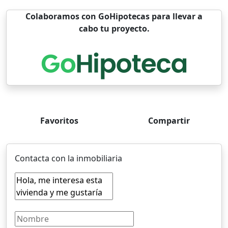
Colaboramos con GoHipotecas para llevar a
cabo tu proyecto.
Favoritos
Compartir
Contacta con la inmobiliaria