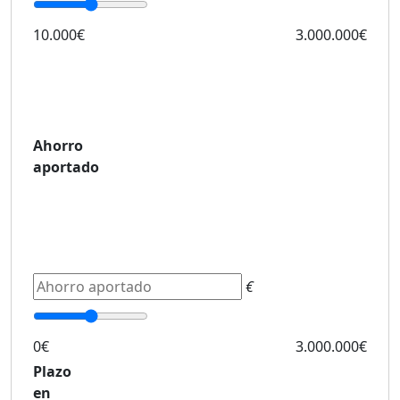
10.000€
3.000.000€
Ahorro
aportado
€
0€
3.000.000€
Plazo
en