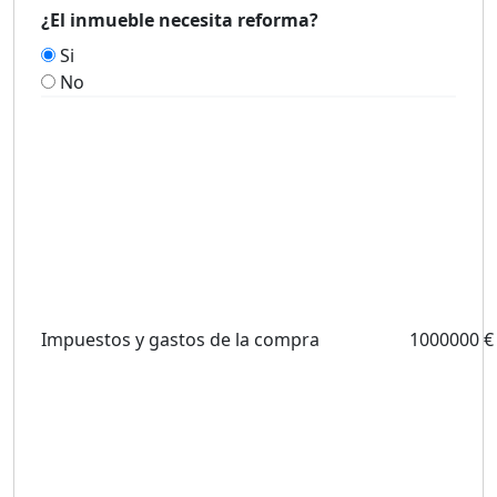
¿El inmueble necesita reforma?
Si
No
Impuestos y gastos de la compra
1000000 €