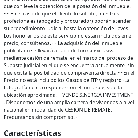
que conlleve la obtención de la posesión del inmueble.
~~ En el caso de que el cliente lo solicite, nuestros
profesionales (abogado y procurador) podrán atender
su procedimiento judicial hasta la obtención de llaves.
Los honorarios de este servicio no están incluidos en el
precio, consúltenos.~~ La adquisición del inmueble
publicitado se llevará a cabo de forma exclusiva
mediante cesión de remate, en el marco del proceso de
Subasta Judicial en el que se encuentra actualmente, sin
que exista la posibilidad de compraventa directa.~~En el
Precio no está incluido los Gastos de ITP y registro~La
fotografía no corresponde con el inmueble, solo la
ubicación aproximada.~~VENDE SINERGIA INVESTMENT
. Disponemos de una amplia cartera de viviendas a nivel
nacional en modalidad de CESIÓN DE REMATE.
Preguntanos sin compromiso.~
Características