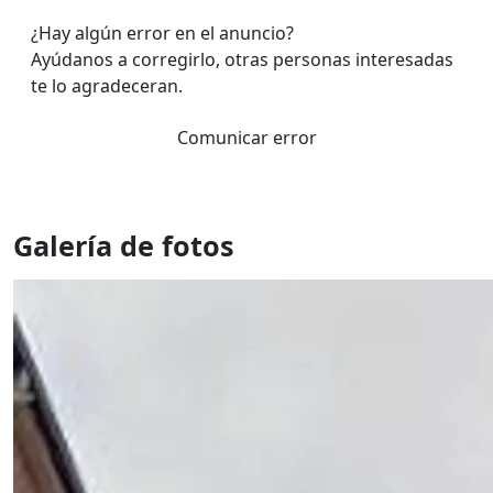
¿Hay algún error en el anuncio?
Ayúdanos a corregirlo, otras personas interesadas
te lo agradeceran.
Comunicar error
Galería de fotos