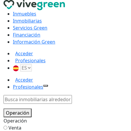
Inmuebles
Inmobiliarias
Servicios Green
Financiación
Información Green
Acceder
Profesionales
Acceder
Profesionales
Operación
Operación
Venta