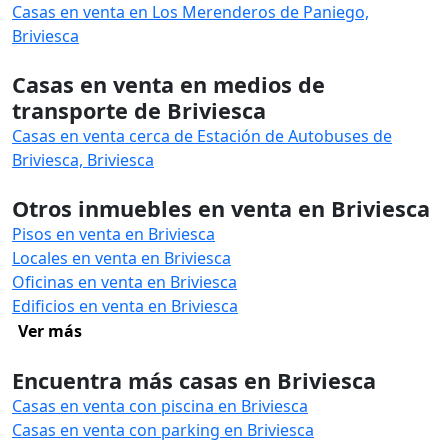
Casas en venta en Los Merenderos de Paniego,
Briviesca
Casas en venta en medios de
transporte de Briviesca
Casas en venta cerca de Estación de Autobuses de
Briviesca, Briviesca
Otros inmuebles en venta en Briviesca
Pisos en venta en Briviesca
Locales en venta en Briviesca
Oficinas en venta en Briviesca
Edificios en venta en Briviesca
Ver más
Encuentra más casas en Briviesca
Casas en venta con piscina en Briviesca
Casas en venta con parking en Briviesca