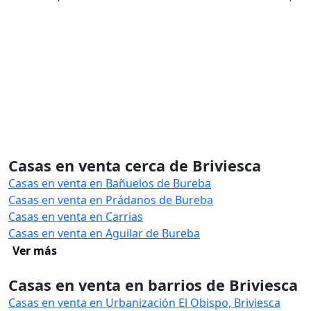
Casas en venta cerca de Briviesca
Casas en venta en Bañuelos de Bureba
Casas en venta en Prádanos de Bureba
Casas en venta en Carrias
Casas en venta en Aguilar de Bureba
Ver más
Casas en venta en barrios de Briviesca
Casas en venta en Urbanización El Obispo, Briviesca