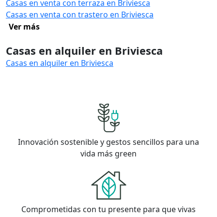
Casas en venta con terraza en Briviesca
Casas en venta con trastero en Briviesca
Ver más
Casas en alquiler en Briviesca
Casas en alquiler en Briviesca
Innovación sostenible y gestos sencillos para una
vida más green
Comprometidas con tu presente para que vivas