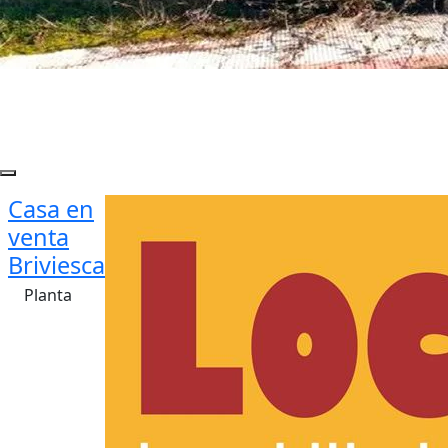
Casa en
venta
Briviesca
Planta