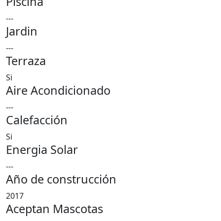
Piscina
---
Jardin
---
Terraza
Si
Aire Acondicionado
---
Calefacción
Si
Energia Solar
---
Año de construcción
2017
Aceptan Mascotas