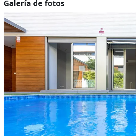
Galería de fotos