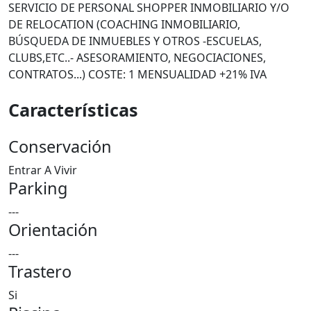
SERVICIO DE PERSONAL SHOPPER INMOBILIARIO Y/O
DE RELOCATION (COACHING INMOBILIARIO,
BÚSQUEDA DE INMUEBLES Y OTROS -ESCUELAS,
CLUBS,ETC..- ASESORAMIENTO, NEGOCIACIONES,
CONTRATOS...) COSTE: 1 MENSUALIDAD +21% IVA
Características
Conservación
Entrar A Vivir
Parking
---
Orientación
---
Trastero
Si