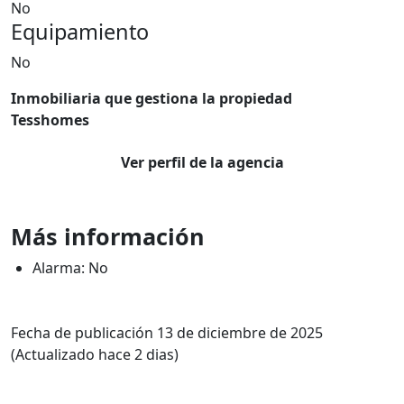
No
Equipamiento
No
Inmobiliaria que gestiona la propiedad
Tesshomes
Ver perfil de la agencia
Más información
Alarma: No
Fecha de publicación 13 de diciembre de 2025
(Actualizado hace 2 dias)