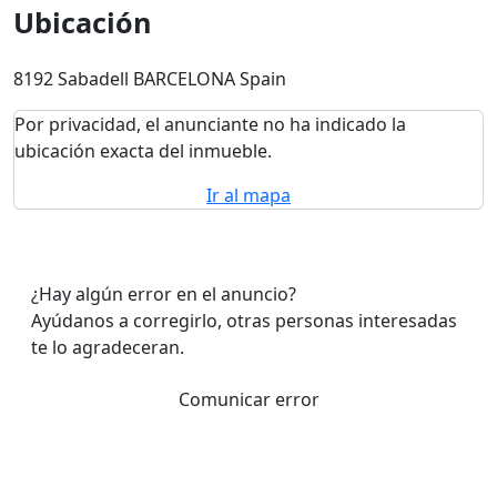
Ubicación
8192 Sabadell BARCELONA Spain
Por privacidad, el anunciante no ha indicado la
ubicación exacta del inmueble.
Ir al mapa
¿Hay algún error en el anuncio?
Ayúdanos a corregirlo, otras personas interesadas
te lo agradeceran.
Comunicar error